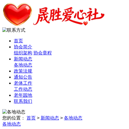
各地动态
首页
协会简介
组织架构
协会章程
新闻动态
各地动态
政策法规
通知公告
老体工作
工作动态
老年园地
联系我们
您的位置：
首页
>
新闻动态
>
各地动态
各地动态