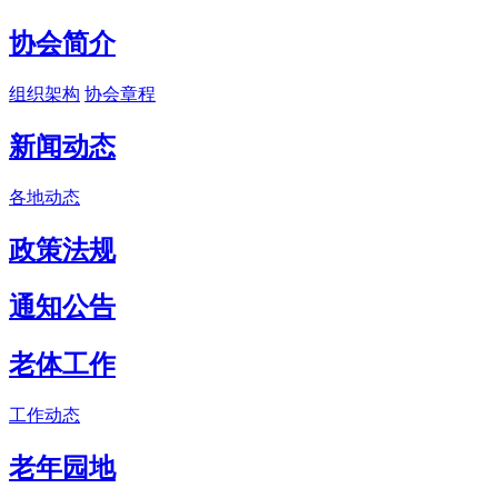
协会简介
组织架构
协会章程
新闻动态
各地动态
政策法规
通知公告
老体工作
工作动态
老年园地