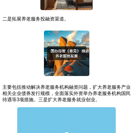
二是拓展养老服务投融资渠道。
主要包括推动解决养老服务机构融资问题，扩大养老服务产业
相关企业债券发行规模，全面落实外资举办养老服务机构国民
待遇等3项措施。三是扩大养老服务就业创业。