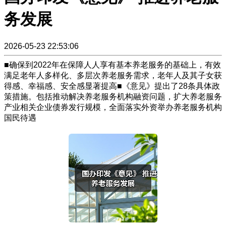
务发展
2026-05-23 22:53:06
■确保到2022年在保障人人享有基本养老服务的基础上，有效
满足老年人多样化、多层次养老服务需求，老年人及其子女获
得感、幸福感、安全感显著提高■《意见》提出了28条具体政
策措施。包括推动解决养老服务机构融资问题，扩大养老服务
产业相关企业债券发行规模，全面落实外资举办养老服务机构
国民待遇