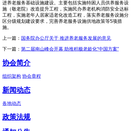
进养老服务基础设施建设。主要包括实施特困人员供养服务设
施（敬老院）改造提升工程，实施民办养老机构消防安全达标
工程，实施老年人居家适老化改造工程，落实养老服务设施分
区分级规划建设要求，完善养老服务设施供地政策等5项措
施。
上一篇：
国务院办公厅关于 推进养老服务发展的意见
下一篇：
第二届南山峰会开幕 助推积极老龄化“中国方案”
协会简介
组织架构
协会章程
新闻动态
各地动态
政策法规