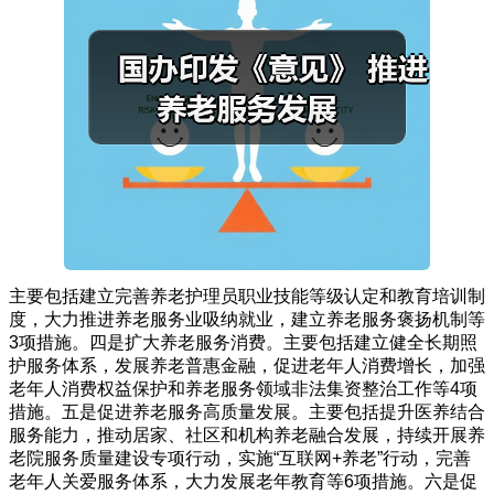
主要包括建立完善养老护理员职业技能等级认定和教育培训制
度，大力推进养老服务业吸纳就业，建立养老服务褒扬机制等
3项措施。四是扩大养老服务消费。主要包括建立健全长期照
护服务体系，发展养老普惠金融，促进老年人消费增长，加强
老年人消费权益保护和养老服务领域非法集资整治工作等4项
措施。五是促进养老服务高质量发展。主要包括提升医养结合
服务能力，推动居家、社区和机构养老融合发展，持续开展养
老院服务质量建设专项行动，实施“互联网+养老”行动，完善
老年人关爱服务体系，大力发展老年教育等6项措施。六是促