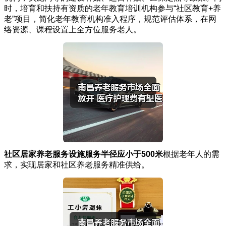
时，培育和扶持有资质的老年教育培训机构参与“社区教育+养
老”项目，简化老年教育机构准入程序，规范评估体系，在网
络资源、课程设置上全方位服务老人。
社区居家养老服务设施服务半径应小于500米
根据老年人的需
求，实现居家和社区养老服务精准供给。