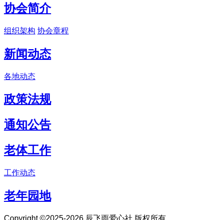
协会简介
组织架构
协会章程
新闻动态
各地动态
政策法规
通知公告
老体工作
工作动态
老年园地
Copyright ©2025-2026 辰飞雨爱心社 版权所有