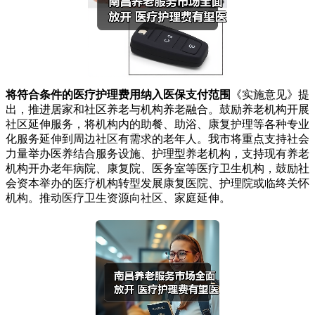
将符合条件的医疗护理费用纳入医保支付范围
《实施意见》提
出，推进居家和社区养老与机构养老融合。鼓励养老机构开展
社区延伸服务，将机构内的助餐、助浴、康复护理等各种专业
化服务延伸到周边社区有需求的老年人。我市将重点支持社会
力量举办医养结合服务设施、护理型养老机构，支持现有养老
机构开办老年病院、康复院、医务室等医疗卫生机构，鼓励社
会资本举办的医疗机构转型发展康复医院、护理院或临终关怀
机构。推动医疗卫生资源向社区、家庭延伸。