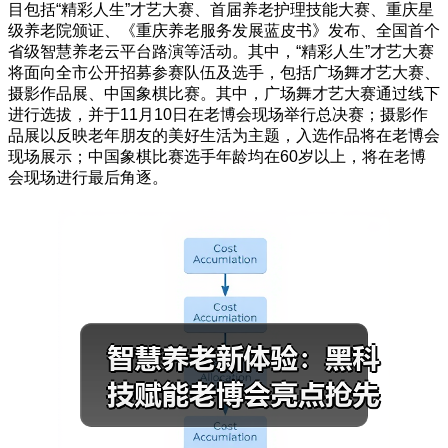
目包括“精彩人生”才艺大赛、首届养老护理技能大赛、重庆星
级养老院颁证、《重庆养老服务发展蓝皮书》发布、全国首个
省级智慧养老云平台路演等活动。其中，“精彩人生”才艺大赛
将面向全市公开招募参赛队伍及选手，包括广场舞才艺大赛、
摄影作品展、中国象棋比赛。其中，广场舞才艺大赛通过线下
进行选拔，并于11月10日在老博会现场举行总决赛；摄影作
品展以反映老年朋友的美好生活为主题，入选作品将在老博会
现场展示；中国象棋比赛选手年龄均在60岁以上，将在老博
会现场进行最后角逐。