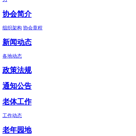
协会简介
组织架构
协会章程
新闻动态
各地动态
政策法规
通知公告
老体工作
工作动态
老年园地