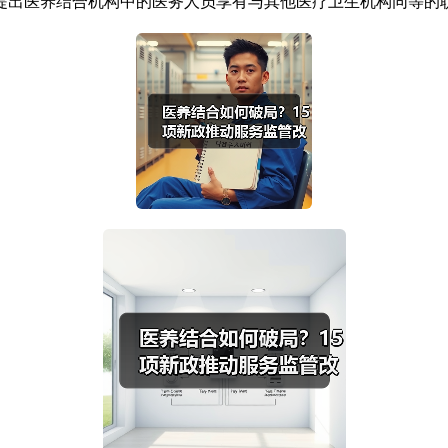
提出医养结合机构中的医务人员享有与其他医疗卫生机构同等的