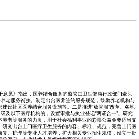
干意见》指出，医养结合服务的监管由卫生健康行政部门牵头
与养老服务衔接。制定出台医养签约服务规范，鼓励养老机构与
建设社区医养结合服务设施等。二是推进“放管服”改革。各地
级及以下医疗机构的，设置审批与执业登记“两证合一”。研究
本养老等服务的力度，用于社会福利事业的彩票公益金要适当支
。研究出台上门医疗卫生服务的内容、标准、规范，完善上门医
康复、护理等专业人才培养，扩大相关专业招生规模，设立一批