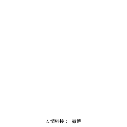
友情链接：
微博