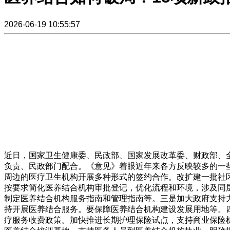
2026-06-19 10:55:57
近日，国家卫生健康委、民政部、国家发展改革委、财政部、
负责、民政部门配合。《意见》着眼近年来各方反映较多的一
周边的医疗卫生机构开展多种形式的签约合作。改扩建一批社
按要求简化医养结合机构审批登记，优化流程和环境，涉及同层
制定医养结合机构服务指南和管理指南等。三是加大政府支持
持开展医养结合服务。要保障医养结合机构建设发展用地等。
疗服务收费政策。加快推进长期护理保险试点，支持商业保险