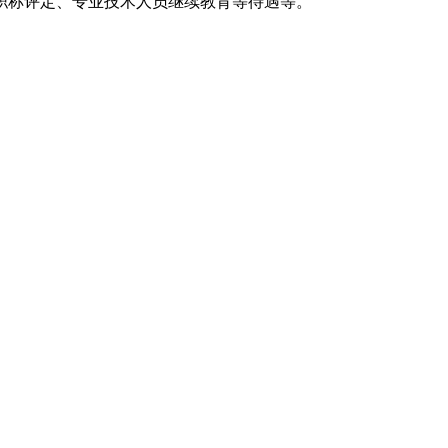
职称评定、专业技术人员继续教育等待遇等。