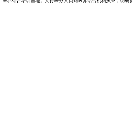
医养结合培训基地。支持医务人员到医养结合机构执业，明确