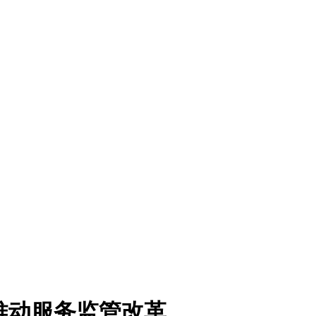
推动服务监管改革