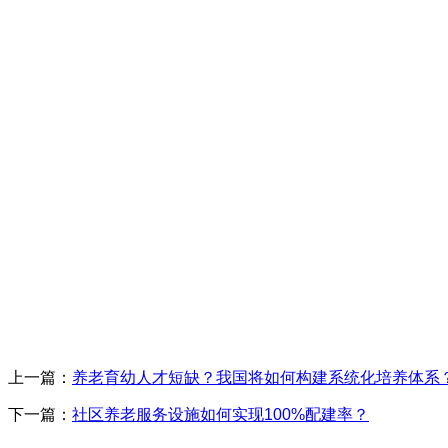
上一篇：
养老育幼人才短缺？我国将如何构建系统化培养体系
下一篇：
社区养老服务设施如何实现100%配建率？