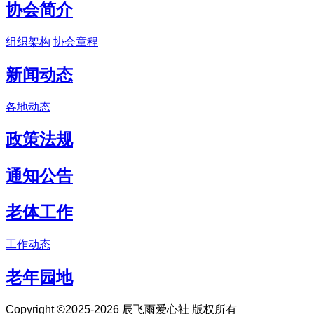
协会简介
组织架构
协会章程
新闻动态
各地动态
政策法规
通知公告
老体工作
工作动态
老年园地
Copyright ©2025-2026 辰飞雨爱心社 版权所有