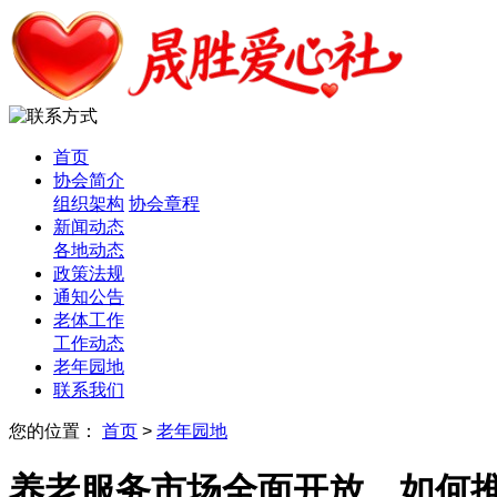
首页
协会简介
组织架构
协会章程
新闻动态
各地动态
政策法规
通知公告
老体工作
工作动态
老年园地
联系我们
您的位置：
首页
>
老年园地
养老服务市场全面开放，如何