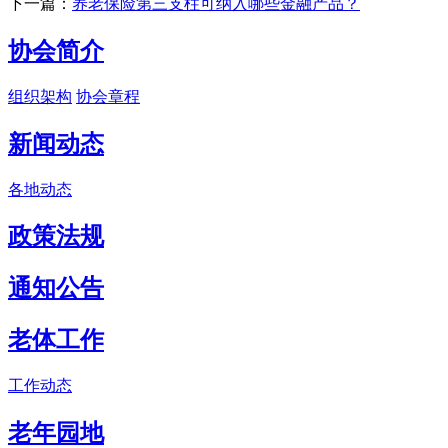
下一篇：
养老保险第三支柱可纳入哪些金融产品？
协会简介
组织架构
协会章程
新闻动态
各地动态
政策法规
通知公告
老体工作
工作动态
老年园地