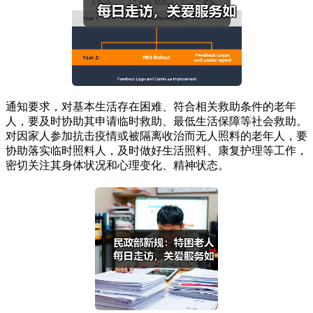
通知要求，对基本生活存在困难、符合相关救助条件的老年
人，要及时协助其申请临时救助、最低生活保障等社会救助。
对因家人参加抗击疫情或被隔离收治而无人照料的老年人，要
协助落实临时照料人，及时做好生活照料、康复护理等工作，
密切关注其身体状况和心理变化、精神状态。