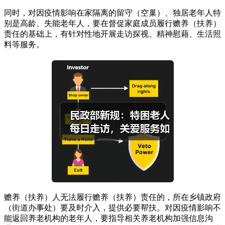
同时，对因疫情影响在家隔离的留守（空巢）、独居老年人特
别是高龄、失能老年人，要在督促家庭成员履行赡养（扶养）
责任的基础上，有针对性地开展走访探视、精神慰藉、生活照
料等服务。
赡养（扶养）人无法履行赡养（扶养）责任的，所在乡镇政府
（街道办事处）要及时介入，提供必要帮扶。对因疫情影响不
能返回养老机构的老年人，要指导相关养老机构加强信息沟