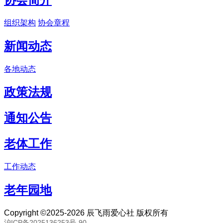
组织架构
协会章程
新闻动态
各地动态
政策法规
通知公告
老体工作
工作动态
老年园地
Copyright ©2025-2026 辰飞雨爱心社 版权所有
沪ICP备2025136253号-90