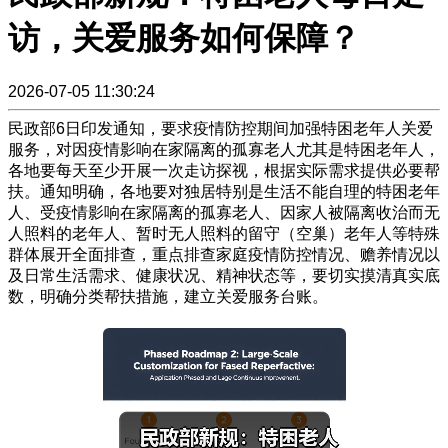
访，关爱服务如何保障？
2026-07-05 11:30:24
民政部6日印发通知，要求疫情防控期间加强特困老年人关爱
服务，对因疫情影响在家隔离的孤寡老人尤其是特困老年人，
各地要每天至少开展一次走访探视，根据实际需求提供必要帮
扶。通知明确，各地要对独居特别是生活不能自理的特困老年
人、受疫情影响在家隔离的孤寡老人、因家人被隔离收治而无
人照料的老年人、暂时无人照料的留守（空巢）老年人等特殊
群体展开全面排查，重点排查家庭疫情防控情况、赡养情况以
及日常生活需求、健康状况、精神状态等，要切实摸清真实底
数，明确分类帮扶措施，建立关爱服务台账。