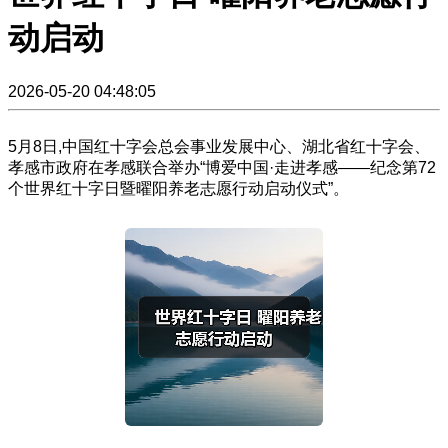
动启动
2026-05-20 04:48:05
5月8日,中国红十字会总会事业发展中心、湖北省红十字会、
孝感市政府在孝感联合举办“博爱中国·走进孝感——纪念第72
个世界红十字日暨曜阳养老志愿行动启动仪式”。