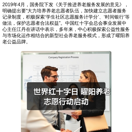
2019年4月，国务院下发《关于推进养老服务发展的意见》，
明确提出要“大力培养养老志愿者队伍，加快建立志愿者服务
记录制度，积极探索‘学生社区志愿服务计学分’、‘时间银行’等
做法，保护志愿者合法权益”。中国红十字会总会事业发展中
心主任江丹在讲话中表示，多年来，中心积极探索公益性服务
与市场化运作相结合的新型社会养老服务模式，形成了曜阳养
老公益品牌。