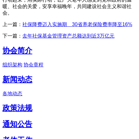
暖、社会的关爱，安享幸福晚年，共同建设社会主义和谐社
会。
上一篇：
社保降费迈入实施期 30省养老保险费率降至16%
下一篇：
去年社保基金管理资产总额达到近3万亿元
协会简介
组织架构
协会章程
新闻动态
各地动态
政策法规
通知公告