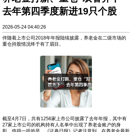
去年第四季度新进19只个股
2026-05-24 04:40:26
伴随着上市公司2018年年报陆续披露，养老金在二级市场的
重仓持股情况终于有了眉目。
截至4月7日，共有1256家上市公司披露了去年年报，其中有
27家上市公司的机构持有人名单中出现了养老金账户的身
影。值得一提的是，《证券日报》记者注意到，在养老金最新