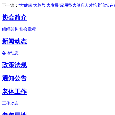
下一篇：
“大健康 大趋势 大发展”应用型大健康人才培养论坛在
协会简介
组织架构
协会章程
新闻动态
各地动态
政策法规
通知公告
老体工作
工作动态