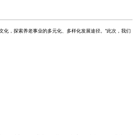
统文化，探索养老事业的多元化、多样化发展途径。“此次，我们