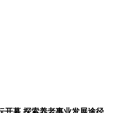
坛开幕 探索养老事业发展途径