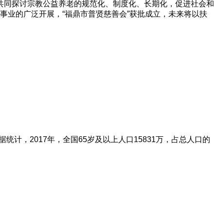
，共同探讨宗教公益养老的规范化、制度化、长期化，促进社会和
事业的广泛开展，“福鼎市普贤慈善会”获批成立，未来将以扶
，2017年，全国65岁及以上人口15831万，占总人口的