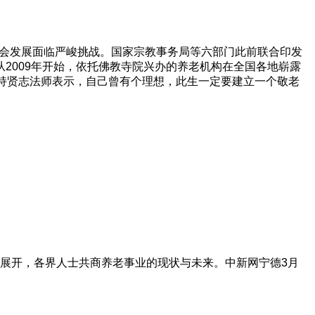
经济社会发展面临严峻挑战。国家宗教事务局等六部门此前联合印发
2009年开始，依托佛教寺院兴办的养老机构在全国各地崭露
持贤志法师表示，自己曾有个理想，此生一定要建立一个敬老
主题展开，各界人士共商养老事业的现状与未来。中新网宁德3月