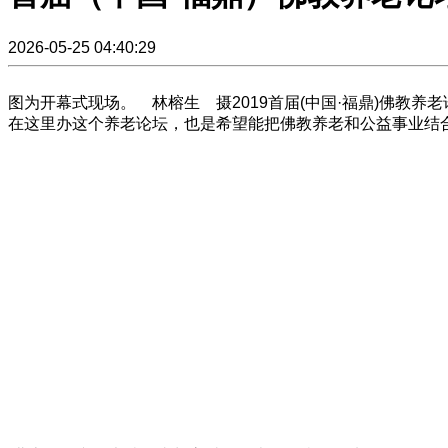
2026-05-25 04:40:29
图为开幕式现场。 林榕生 摄2019首届(中国·福鼎)佛教
在这里办这个养老论坛，也是希望能把佛教养老和公益事业结