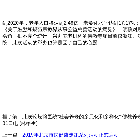
到2020年，老年人口将达到2.48亿，老龄化水平达到17.
《关于鼓励和规范宗教界从事公益慈善活动的意见》，明确对宗
头角，据不完全统计，兴办养老机构的佛教寺庙目前仅浙江、
院，此次活动的举办也算是圆了自己的心愿。
据了解，此次论坛将围绕“社会养老的多元化和多样化”“佛教养
31日电 (林榕生)
上一篇：
2019年北京市民健康走跑系列活动正式启动