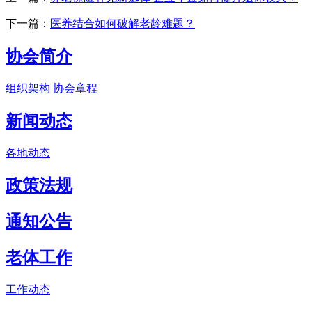
下一篇：
医养结合如何破解老龄难题？
协会简介
组织架构
协会章程
新闻动态
各地动态
政策法规
通知公告
老体工作
工作动态