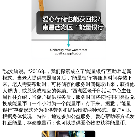
”沈文镐说。
“2016年，我们探索成立了‘能量银行’互助养老新
模式。当老人提供志愿服务后，‘能量银行’将服务时间存储下
来。老人需要帮助时，可将储存的服务时间提取出来，获得他
人帮助，或兑换成相应的奖励。”西湖区老干部活动中心主任
周作柱介绍，当储户提供服务后，服务时间将按照不同类型兑
换成能量币（一个小时为一个能量币）存下来。
据悉，“能量
银行”存储形式分为提供劳务和提供物资两种形式。储户可以
根据身体状况、特长，通过参加公益服务、爱心帮助等方式发
挥正能量，存储能量币；也可以提供爱心物资获得能量币。