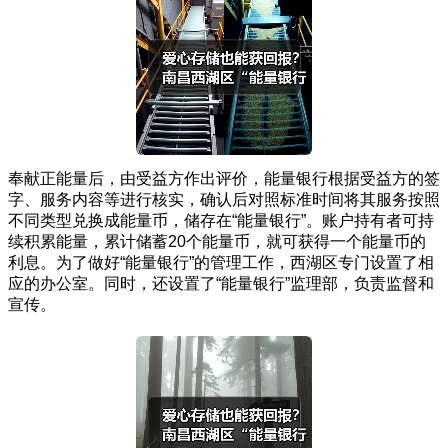
奉献正能量后，由受益方作出评价，能量银行根据受益方的签
字、服务内容等进行核实，确认后对照标准时间将其服务按照
不同类型兑换成能量币，储存在“能量银行”。账户持有者可持
续积累能量，累计储蓄20个能量币，就可获得一个能量币的
利息。为了做好“能量银行”的管理工作，西湖区专门设置了相
应的办公室。同时，还设置了“能量银行”监理部，负责监督和
宣传。