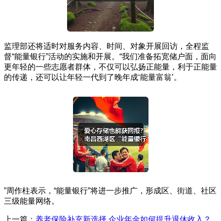
监理部还将适时对服务内容、时间、对象开展回访，全程监
督“能量银行”活动的实施和开展。“我们准备拓宽储户面，面向
更年轻的一些志愿者群体，不仅可以弘扬正能量，利于正能量
的传递，还可以让年轻一代到了晚年成‘能量富翁’。
”周作柱表示，“能量银行”将进一步推广，形成区、街道、社区
三级能量网络。
上一篇：
养老保险补充新选择 企业年金如何提升退休收入？