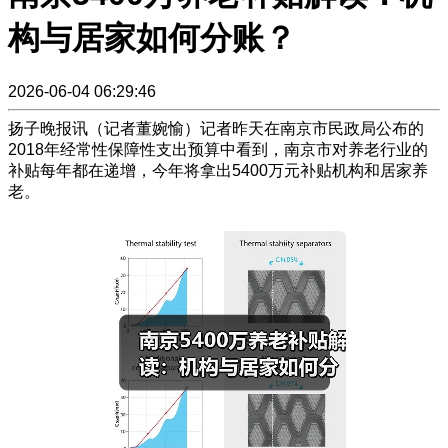
构与居家如何分账？
2026-06-04 06:29:46
扬子晚报讯（记者董婉愉）记者昨天在南京市民政局公布的
2018年经常性保障性支出预算中看到，南京市对养老行业的
补贴每年都在递增，今年将拿出5400万元补贴机构和居家养
老。