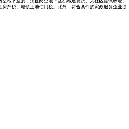
防空地下室的，免征防空地下室易地建设费。为社区提供养老、
征房产税、城镇土地使用税。此外，符合条件的家政服务企业提