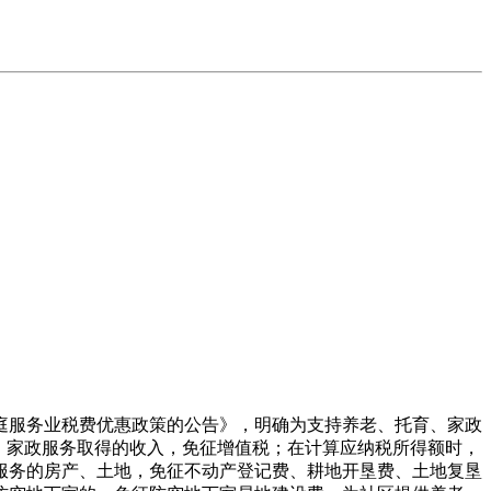
庭服务业税费优惠政策的公告》，明确为支持养老、托育、家政
托育、家政服务取得的收入，免征增值税；在计算应纳税所得额时，
服务的房产、土地，免征不动产登记费、耕地开垦费、土地复垦