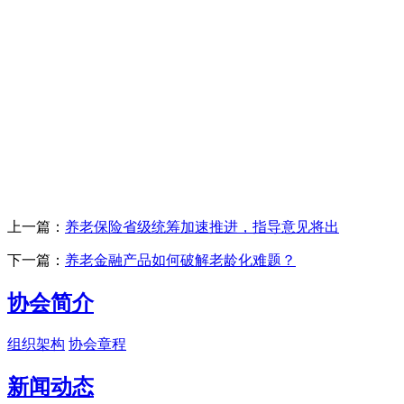
上一篇：
养老保险省级统筹加速推进，指导意见将出
下一篇：
养老金融产品如何破解老龄化难题？
协会简介
组织架构
协会章程
新闻动态