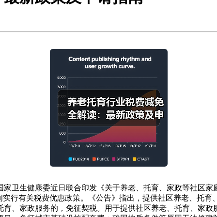
国家卫生健康委近日联合印发《关于养老、托育、家政等社区家
31日期间实行有关税费优惠政策。《公告》指出，提供社区养老、
、托育、家政服务的，免征契税。用于提供社区养老、托育、家政