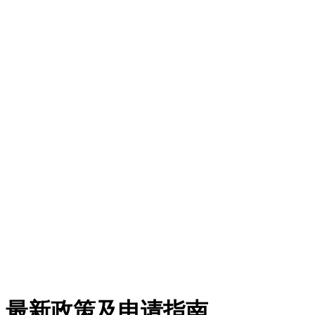
：最新政策及申请指南