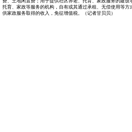
费、土地闲置费；用于提供社区养老、托育、家政服务的建设
托育、家政等服务的机构，自有或其通过承租、无偿使用等方
供家政服务取得的收入，免征增值税。（记者甘贝贝）