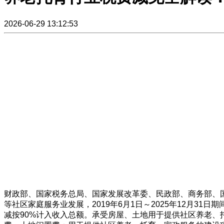
2026-06-29 13:12:53
财政部、国家税务总局、国家发展改革委、民政部、商务部、
等社区家庭服务业发展，2019年6月1日～2025年12月
减按90%计入收入总额。承受房屋、土地用于提供社区养老