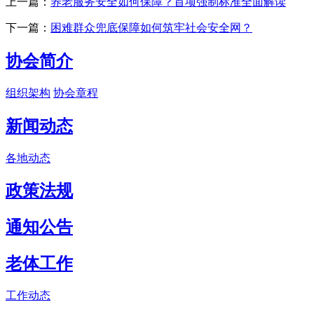
上一篇：
养老服务安全如何保障？首项强制标准全面解读
下一篇：
困难群众兜底保障如何筑牢社会安全网？
协会简介
组织架构
协会章程
新闻动态
各地动态
政策法规
通知公告
老体工作
工作动态