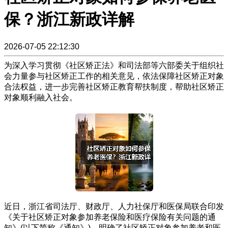
保？浙江新政详解
2026-07-05 22:12:30
为深入学习贯彻《社区矫正法》和司法部等六部委关于组织社
会力量参与社区矫正工作的相关意见，依法保障社区矫正对象
合法权益，进一步完善社区矫正教育帮扶制度，帮助社区矫正
对象顺利融入社会。
近日，浙江省司法厅、财政厅、人力社保厅和医保局联合印发
《关于社区矫正对象参加养老保险和医疗保险有关问题的通
知》(以下简称《通知》)，明确了社区矫正对象参加养老和医