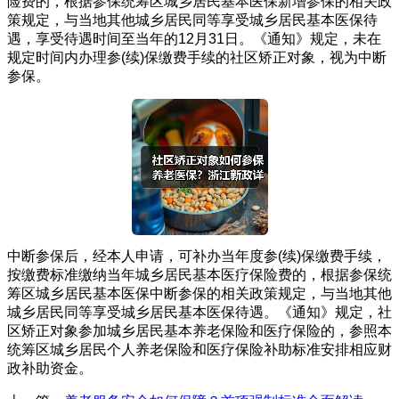
险费的，根据参保统筹区城乡居民基本医保新增参保的相关政
策规定，与当地其他城乡居民同等享受城乡居民基本医保待
遇，享受待遇时间至当年的12月31日。《通知》规定，未在
规定时间内办理参(续)保缴费手续的社区矫正对象，视为中断
参保。
中断参保后，经本人申请，可补办当年度参(续)保缴费手续，
按缴费标准缴纳当年城乡居民基本医疗保险费的，根据参保统
筹区城乡居民基本医保中断参保的相关政策规定，与当地其他
城乡居民同等享受城乡居民基本医保待遇。《通知》规定，社
区矫正对象参加城乡居民基本养老保险和医疗保险的，参照本
统筹区城乡居民个人养老保险和医疗保险补助标准安排相应财
政补助资金。