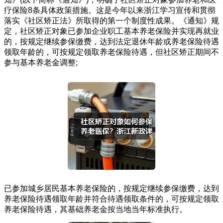
疗保险8条具体政策措施。这是今年以来浙江学习宣传和贯彻
落实《社区矫正法》所取得的第一个制度性成果。《通知》规
定，社区矫正对象已参加企业职工基本养老保险并实现再就业
的，按规定继续参保缴费，达到法定退休年龄或养老保险待遇
领取年龄的，可按规定领取养老保险待遇，但社区矫正期间不
参与基本养老金调整;
已参加城乡居民基本养老保险的，按规定继续参保缴费，达到
养老保险待遇领取年龄并符合待遇领取条件的，可按规定领取
养老保险待遇，其基础养老金按当地当年标准执行。