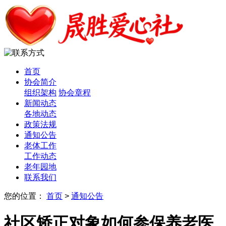
首页
协会简介
组织架构
协会章程
新闻动态
各地动态
政策法规
通知公告
老体工作
工作动态
老年园地
联系我们
您的位置：
首页
>
通知公告
社区矫正对象如何参保养老医