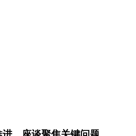
推进，座谈聚焦关键问题