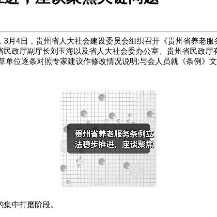
3月4日，贵州省人大社会建设委员会组织召开《贵州省养老服务
省民政厅副厅长刘玉海以及省人大社会委办公室、贵州省民政厅
草单位逐条对照专家建议作修改情况说明;与会人员就《条例》
的集中打磨阶段。