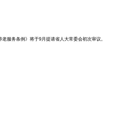
养老服务条例》将于9月提请省人大常委会初次审议。