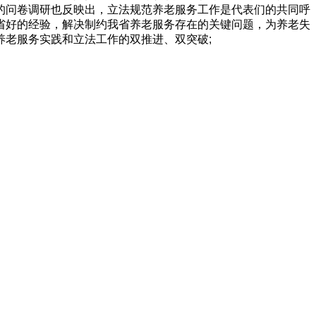
的问卷调研也反映出，立法规范养老服务工作是代表们的共同呼
省好的经验，解决制约我省养老服务存在的关键问题，为养老失
老服务实践和立法工作的双推进、双突破;