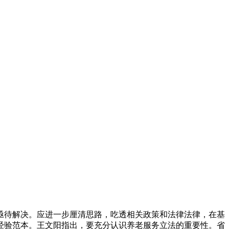
亟待解决。应进一步厘清思路，吃透相关政策和法律法律，在基
经验范本。王文阳指出，要充分认识养老服务立法的重要性。省