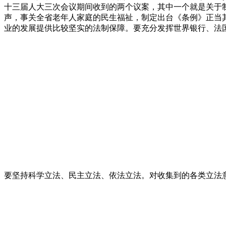
十三届人大三次会议期间收到的两个议案，其中一个就是关于
声，事关全省老年人家庭的民生福祉，制定出台《条例》正当
业的发展提供比较坚实的法制保障。要充分发挥世界银行、法
要坚持科学立法、民主立法、依法立法。对收集到的各类立法