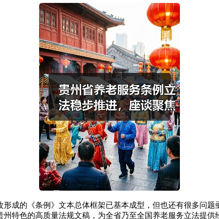
改形成的《条例》文本总体框架已基本成型，但也还有很多问题
贵州特色的高质量法规文稿，为全省乃至全国养老服务立法提供