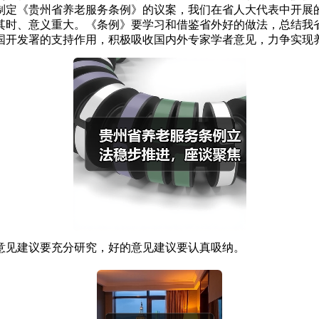
制定《贵州省养老服务条例》的议案，我们在省人大代表中开展
其时、意义重大。《条例》要学习和借鉴省外好的做法，总结我
国开发署的支持作用，积极吸收国内外专家学者意见，力争实现养
意见建议要充分研究，好的意见建议要认真吸纳。