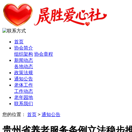
首页
协会简介
组织架构
协会章程
新闻动态
各地动态
政策法规
通知公告
老体工作
工作动态
老年园地
联系我们
您的位置：
首页
>
通知公告
贵州省养老服务条例立法稳步