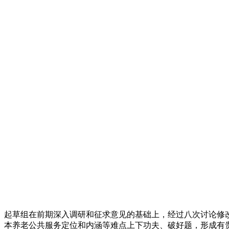
起草组在前期深入调研和征求意见的基础上，经过八次讨论修
本养老公共服务定位和内涵等难点上下功夫、破好题，形成有