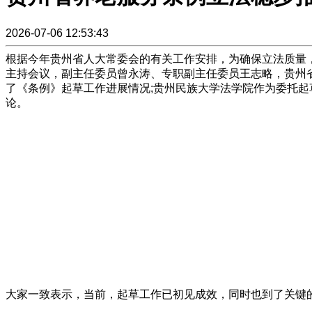
2026-07-06 12:53:43
根据今年贵州省人大常委会的有关工作安排，为确保立法质量，
主持会议，副主任委员曾永涛、专职副主任委员王志略，贵州
了《条例》起草工作进展情况;贵州民族大学法学院作为委托起
论。
大家一致表示，当前，起草工作已初见成效，同时也到了关键