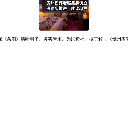
保《条例》清晰明了、务实管用、为民造福。据了解，《贵州省