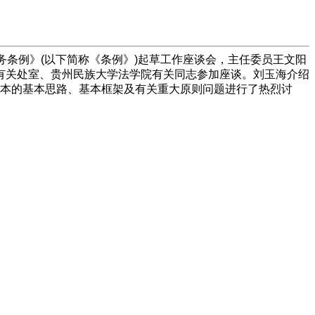
条例》(以下简称《条例》)起草工作座谈会，主任委员王文阳
有关处室、贵州民族大学法学院有关同志参加座谈。刘玉海介绍
文本的基本思路、基本框架及有关重大原则问题进行了热烈讨