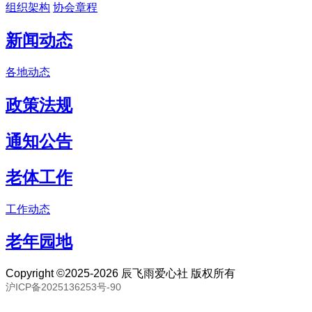
组织架构
协会章程
新闻动态
各地动态
政策法规
通知公告
老体工作
工作动态
老年园地
Copyright ©2025-2026 辰飞雨爱心社 版权所有
沪ICP备2025136253号-90
联系邮箱：80893057@qq.com 联系号码：18691394093