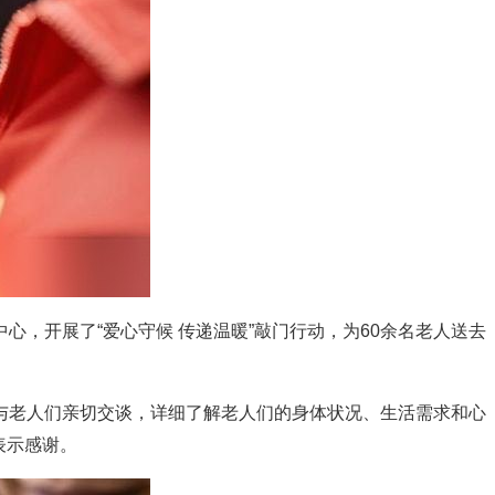
开展了“爱心守候 传递温暖”敲门行动，为60余名老人送去
老人们亲切交谈，详细了解老人们的身体状况、生活需求和心
表示感谢。