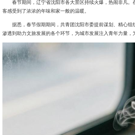
春节期间，辽宁省沈阳市各大景区持续火爆，热闹非凡。在
客感受到了浓浓的年味和家一般的温暖。
据悉，春节假期期间，共青团沈阳市委提前谋划、精心组织
渗透到助力文旅发展的各个环节，为城市发展注入青年力量，为