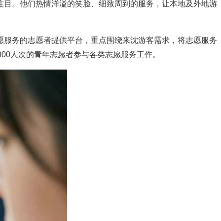
目。他们热情洋溢的笑脸、细致周到的服务，让本地及外地游
服务的志愿者提供平台，重点围绕来沈游客需求，将志愿服务
00人次的青年志愿者参与各类志愿服务工作。