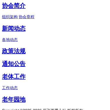
协会简介
组织架构
协会章程
新闻动态
各地动态
政策法规
通知公告
老体工作
工作动态
老年园地