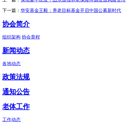
下一篇：
华安基金王毅：养老目标基金开启中国公募新时代
协会简介
组织架构
协会章程
新闻动态
各地动态
政策法规
通知公告
老体工作
工作动态