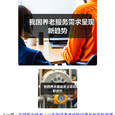
上一篇：
实现集中统发！山东加强养老保险待遇发放风险管理