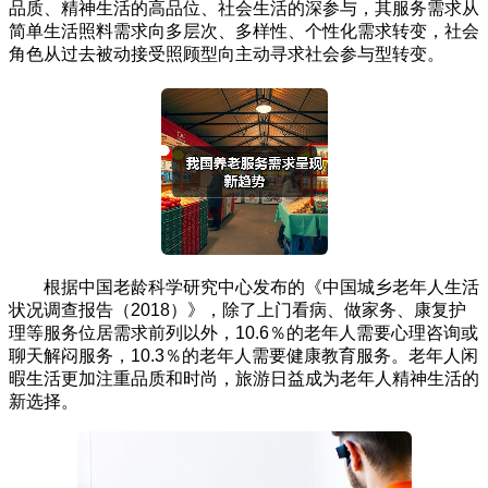
品质、精神生活的高品位、社会生活的深参与，其服务需求从
简单生活照料需求向多层次、多样性、个性化需求转变，社会
角色从过去被动接受照顾型向主动寻求社会参与型转变。
根据中国老龄科学研究中心发布的《中国城乡老年人生活
状况调查报告（2018）》，除了上门看病、做家务、康复护
理等服务位居需求前列以外，10.6％的老年人需要心理咨询或
聊天解闷服务，10.3％的老年人需要健康教育服务。老年人闲
暇生活更加注重品质和时尚，旅游日益成为老年人精神生活的
新选择。