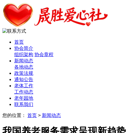
首页
协会简介
组织架构
协会章程
新闻动态
各地动态
政策法规
通知公告
老体工作
工作动态
老年园地
联系我们
您的位置：
首页
>
新闻动态
我国养老服务需求呈现新趋势