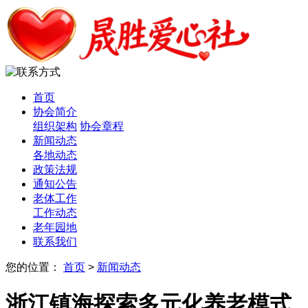
首页
协会简介
组织架构
协会章程
新闻动态
各地动态
政策法规
通知公告
老体工作
工作动态
老年园地
联系我们
您的位置：
首页
>
新闻动态
浙江镇海探索多元化养老模式