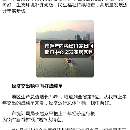
向好，生态环境补齐短板，民生福祉持续增进，高质量发展迈
开坚实步伐。
经济交出稳中向好成绩单
地区生产总值增长7.4%，增速列全省第3位。从我市上半
年交出的成绩单来看，经济运行总体平稳、稳中向好。
市统计局局长赵京平把上半年经济运行概
为“好”“新”“转”“优”“增”5大特点。