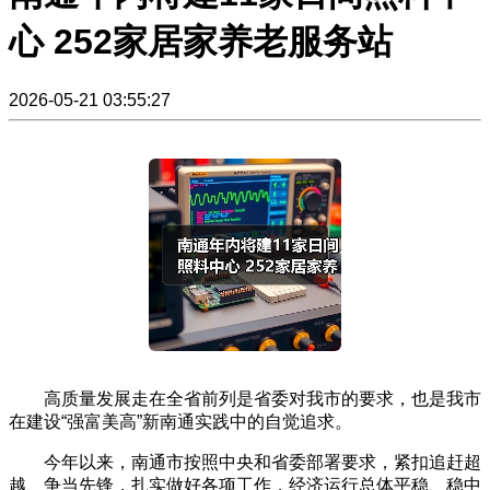
心 252家居家养老服务站
2026-05-21 03:55:27
高质量发展走在全省前列是省委对我市的要求，也是我市
在建设“强富美高”新南通实践中的自觉追求。
今年以来，南通市按照中央和省委部署要求，紧扣追赶超
越、争当先锋，扎实做好各项工作，经济运行总体平稳、稳中