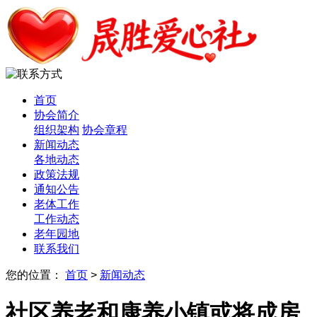
首页
协会简介
组织架构
协会章程
新闻动态
各地动态
政策法规
通知公告
老体工作
工作动态
老年园地
联系我们
您的位置：
首页
>
新闻动态
社区养老和康养小镇或将成房