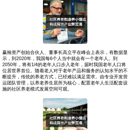
赢翰资产创始合伙人、董事长高立平在峰会上表示，有数据显
示，到2020年，我国每6个人当中就会有一个老年人。到
2050年，将有1/4的老年人口步入老年，届时我国老年人口将
位居世界首位。随着老人对于老年产品和服务的认知水平的不
断提升，传统的养老方式，已经难以满足需求。由专业开发营
运团队管理，以养老养生居所为核心，配置老年人生活配套设
施的社区养老模式发展空间可观。