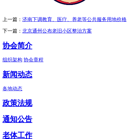
上一篇：
济南下调教育、医疗、养老等公共服务用地价格
下一篇：
北京通州公布老旧小区整治方案
协会简介
组织架构
协会章程
新闻动态
各地动态
政策法规
通知公告
老体工作