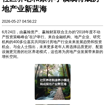
地产业新蓝海
2026-05-27 04:56:22
6月24日，由赢翰资产、赢翰财富联合主办的“2018年度不动
产投资策略峰会”在沪举行。来自金融机构、地产企业、研究
机构的400多位嘉宾共同探讨房地产行业未来发展趋势和投资
机会。与会人士指出，未来更多老年人将选择品质更好、配套
设施更完善的社区养老模式，这也将为房地产业发展带来新的
增长空间。