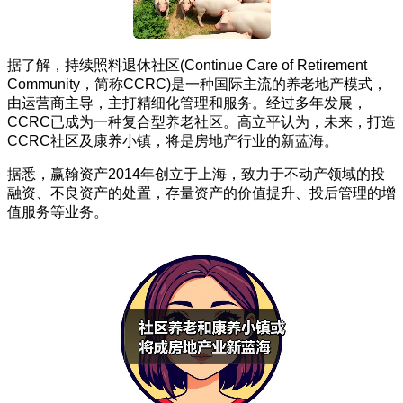
据了解，持续照料退休社区(Continue Care of Retirement
Community，简称CCRC)是一种国际主流的养老地产模式，
由运营商主导，主打精细化管理和服务。经过多年发展，
CCRC已成为一种复合型养老社区。高立平认为，未来，打造
CCRC社区及康养小镇，将是房地产行业的新蓝海。
据悉，赢翰资产2014年创立于上海，致力于不动产领域的投
融资、不良资产的处置，存量资产的价值提升、投后管理的增
值服务等业务。