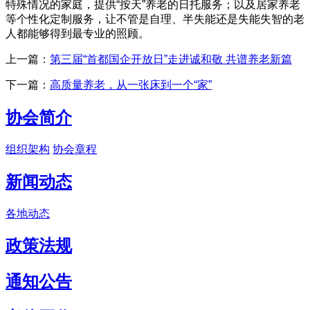
特殊情况的家庭，提供“按天”养老的日托服务；以及居家养老
等个性化定制服务，让不管是自理、半失能还是失能失智的老
人都能够得到最专业的照顾。
上一篇：
第三届“首都国企开放日”走进诚和敬 共谱养老新篇
下一篇：
高质量养老，从一张床到一个“家”
协会简介
组织架构
协会章程
新闻动态
各地动态
政策法规
通知公告