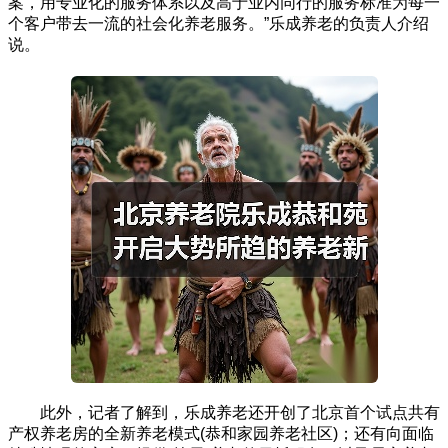
案，用专业化的服务体系以及高于业内同行的服务标准为每一
个客户带去一流的社会化养老服务。”乐成养老的负责人介绍
说。
此外，记者了解到，乐成养老还开创了北京首个试点共有
产权养老房的全新养老模式(恭和家园养老社区)；还有向面临