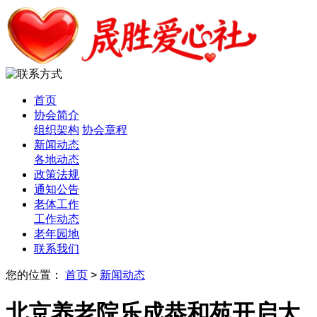
首页
协会简介
组织架构
协会章程
新闻动态
各地动态
政策法规
通知公告
老体工作
工作动态
老年园地
联系我们
您的位置：
首页
>
新闻动态
北京养老院乐成恭和苑开启大