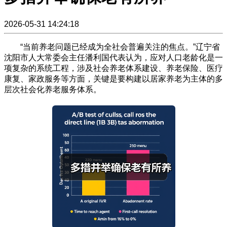
2026-05-31 14:24:18
“当前养老问题已经成为全社会普遍关注的焦点。”辽宁省
沈阳市人大常委会主任潘利国代表认为，应对人口老龄化是一
项复杂的系统工程，涉及社会养老体系建设、养老保险、医疗
康复、家政服务等方面，关键是要构建以居家养老为主体的多
层次社会化养老服务体系。