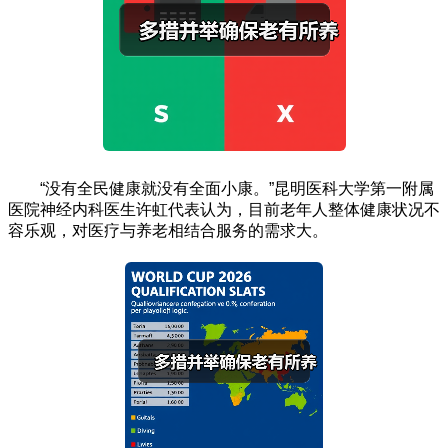
“没有全民健康就没有全面小康。”昆明医科大学第一附属
医院神经内科医生许虹代表认为，目前老年人整体健康状况不
容乐观，对医疗与养老相结合服务的需求大。