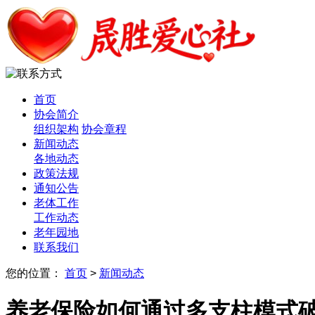
首页
协会简介
组织架构
协会章程
新闻动态
各地动态
政策法规
通知公告
老体工作
工作动态
老年园地
联系我们
您的位置：
首页
>
新闻动态
养老保险如何通过多支柱模式