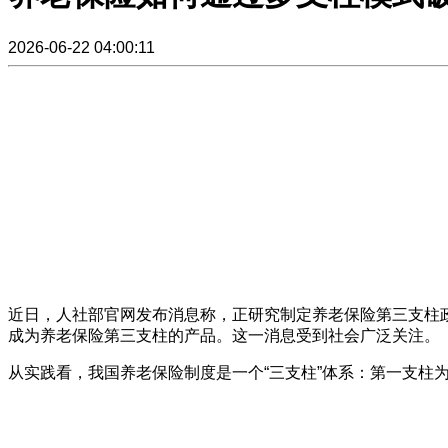
2026-06-22 04:00:11
近日，人社部官网发布消息称，正研究制定养老保险第三支柱
成为养老保险第三支柱的产品。这一消息受到社会广泛关注。
从实践看，我国养老保险制度是一个“三支柱”体系：第一支柱