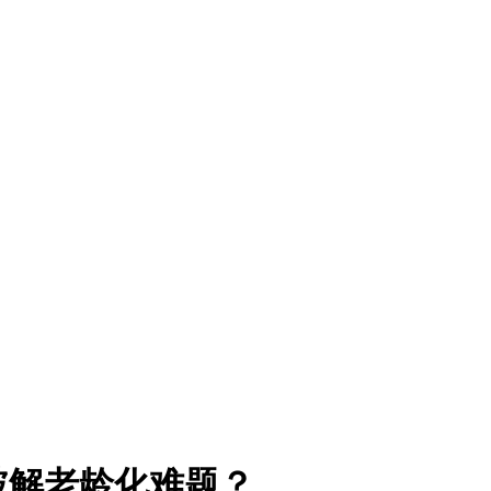
破解老龄化难题？