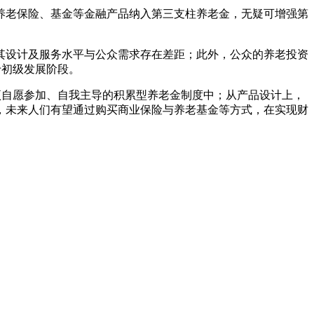
养老保险、基金等金融产品纳入第三支柱养老金，无疑可增强第
其设计及服务水平与公众需求存在差距；此外，公众的养老投资
于初级发展阶段。
项自愿参加、自我主导的积累型养老金制度中；从产品设计上，
，未来人们有望通过购买商业保险与养老基金等方式，在实现财