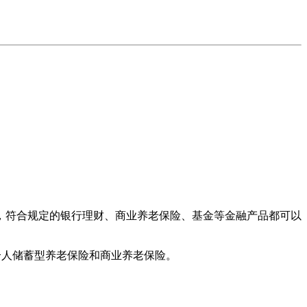
，符合规定的银行理财、商业养老保险、基金等金融产品都可以
个人储蓄型养老保险和商业养老保险。