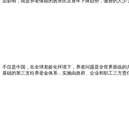
层影响，就是养老保险的抚养比呈逐年下降趋势，缴费的人少
不仅是中国，在全球老龄化环境下，养老问题是全世界面临的
基础的第三支柱养老金体系，实施由政府、企业和职工三方责