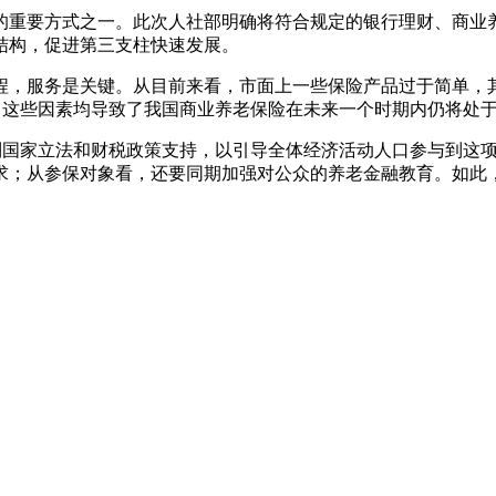
的重要方式之一。此次人社部明确将符合规定的银行理财、商业
结构，促进第三支柱快速发展。
程，服务是关键。从目前来看，市面上一些保险产品过于简单，
，这些因素均导致了我国商业养老保险在未来一个时期内仍将处
得到国家立法和财税政策支持，以引导全体经济活动人口参与到这
求；从参保对象看，还要同期加强对公众的养老金融教育。如此