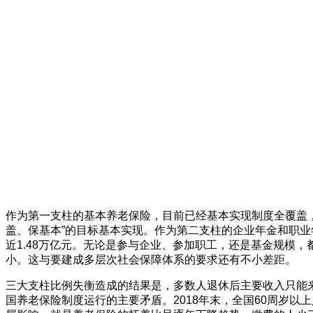
作为第一支柱的基本养老保险，目前已经基本实现制度全覆盖，正
盖、保基本”的目标基本实现。作为第二支柱的企业年金和职业年
近1.48万亿元。无论是参与企业、参加职工，还是基金规模
小。这与要建成多层次社会保障体系的要求还有不小差距。
三大支柱比例失衡造成的结果是，多数人退休后主要收入只能
国养老保险制度运行的主要矛盾。2018年末，全国60周岁以上