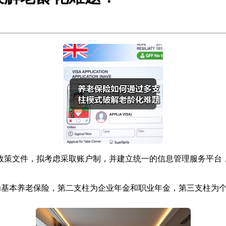
政策文件，拟考虑采取账户制，并建立统一的信息管理服务平台
为基本养老保险，第二支柱为企业年金和职业年金，第三支柱为