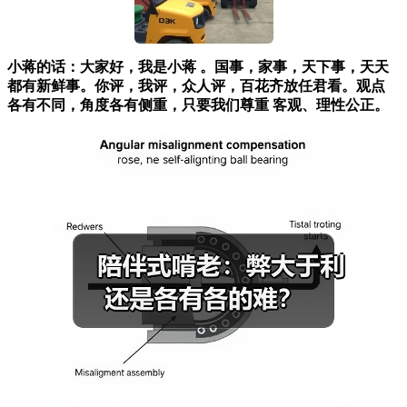
小蒋的话：大家好，我是小蒋 。国事，家事，天下事，天天
都有新鲜事。你评，我评，众人评，百花齐放任君看。观点
各有不同，角度各有侧重，只要我们尊重 客观、理性公正。