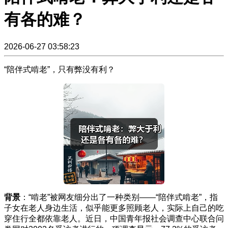
有各的难？
2026-06-27 03:58:23
“陪伴式啃老”，只有弊没有利？
背景
：“啃老”被网友细分出了一种类别——“陪伴式啃老”，指
子女在老人身边生活，似乎能更多照顾老人，实际上自己的吃
穿住行全都依靠老人。近日，中国青年报社会调查中心联合问