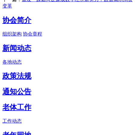
变革
协会简介
组织架构
协会章程
新闻动态
各地动态
政策法规
通知公告
老体工作
工作动态