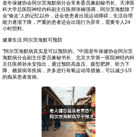
老年保健协会阿尔茨海默病分会常务委员兼副秘书长、天津医
科大学总医院神经内科副主任医师张楠强调，阿尔茨海默除了
会“偷走”人的记忆以外，还会使患者出现运动障碍，生活自理
能力逐渐下降，严重的患者还会出现行为异常，需要专人24
小时照料。
健康生活 阿尔茨海默可预防
“阿尔茨海默病其实是可以预防的。”中国老年保健协会阿尔茨
海默病分会副主任委员兼秘书长、北京大学第一医院神经内科
主任医师孙永安指出，通过预防高血压、腹型肥胖、听力下
降、糖尿病等疾病，并多进行有氧运动等措施，可以减少1/3
的痴呆患者发病。