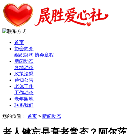
首页
协会简介
组织架构
协会章程
新闻动态
各地动态
政策法规
通知公告
老体工作
工作动态
老年园地
联系我们
您的位置：
首页
>
新闻动态
老人健忘是衰老常态？阿尔茨