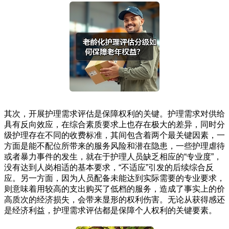
其次，开展护理需求评估是保障权利的关键。护理需求对供给
具有反向效应，在综合素质要求上也存在极大的差异，同时分
级护理存在不同的收费标准，其间包含着两个最关键因素，一
方面是能不配位所带来的服务风险和潜在隐患，一些护理虐待
或者暴力事件的发生，就在于护理人员缺乏相应的“专业度”，
没有达到人岗相适的基本要求，“不适应”引发的后续综合反
应。另一方面，因为人员配备未能达到实际需要的专业要求，
则意味着用较高的支出购买了低档的服务，造成了事实上的价
高质次的经济损失，会带来显形的权利伤害。无论从获得感还
是经济利益，护理需求评估都是保障个人权利的关键要素。