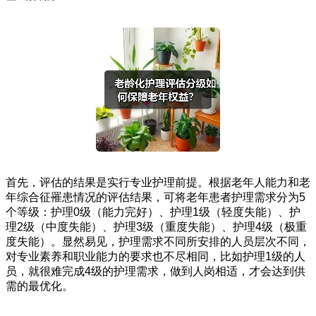
首先，评估的结果是实行专业护理前提。根据老年人能力和老
年综合征罹患情况的评估结果，可将老年患者护理需求分为5
个等级：护理0级（能力完好）、护理1级（轻度失能）、护
理2级（中度失能）、护理3级（重度失能）、护理4级（极重
度失能）。显然易见，护理需求不同所安排的人员层次不同，
对专业素养和职业能力的要求也不尽相同，比如护理1级的人
员，就很难完成4级的护理需求，做到人岗相适，才会达到供
需的最优化。