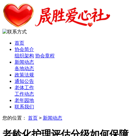
首页
协会简介
组织架构
协会章程
新闻动态
各地动态
政策法规
通知公告
老体工作
工作动态
老年园地
联系我们
您的位置：
首页
>
新闻动态
老龄化护理评估分级如何保障