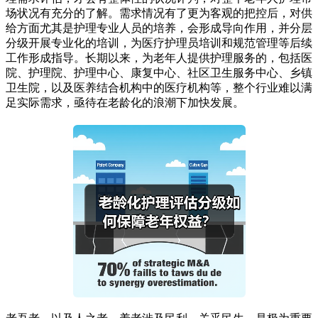
场状况有充分的了解。需求情况有了更为客观的把控后，对供
给方面尤其是护理专业人员的培养，会形成导向作用，并分层
分级开展专业化的培训，为医疗护理员培训和规范管理等后续
工作形成指导。长期以来，为老年人提供护理服务的，包括医
院、护理院、护理中心、康复中心、社区卫生服务中心、乡镇
卫生院，以及医养结合机构中的医疗机构等，整个行业难以满
足实际需求，亟待在老龄化的浪潮下加快发展。