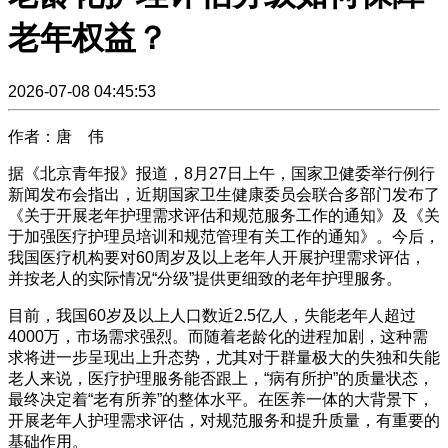
老年权益？
2026-07-08 04:45:53
作者：唐 伟
据《北京青年报》报道，8月27日上午，国家卫健委举行例行
新闻发布会指出，近期国家卫生健康委员会联合多部门发布了
《关于开展老年护理需求评估和规范服务工作的通知》及《关
于加强医疗护理员培训和规范管理有关工作的通知》。今后，
我国医疗机构要对60周岁及以上老年人开展护理需求评估，
并按老人的实际情况“分级”提供更细致的老年护理服务。
目前，我国60岁及以上人口数近2.5亿人，失能老年人超过
4000万，市场需求强烈。而随着老龄化的进程加剧，这种需
求将进一步呈现出上升态势，尤其对于群量极大的失独和失能
老人来说，医疗护理服务能否跟上，“病有所护”的质量状态，
最终决定着“老有所养”的整体水平。在医养一体的大背景下，
开展老年人护理需求评估，对规范服务和提升质量，有重要的
基础作用。