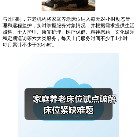
与此同时，养老机构将家庭养老床位纳入每天24小时动态管
理和远程监护，实时掌握服务对象情况，并根据需求提供生活
照料、个人护理、康复护理、医疗保健、精神慰藉、文化娱乐
和定期巡访等六大类服务，每天上门服务时间不少于1小时，
每月累计不少于30小时。