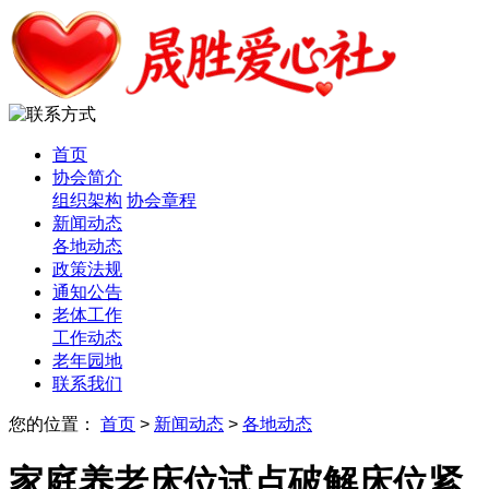
首页
协会简介
组织架构
协会章程
新闻动态
各地动态
政策法规
通知公告
老体工作
工作动态
老年园地
联系我们
您的位置：
首页
>
新闻动态
>
各地动态
家庭养老床位试点破解床位紧