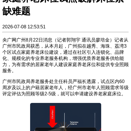
缺难题
2026-07-08 12:53:51
央广网广州8月22日消息（记者郭翔宇 通讯员廖培金）记者从
广州市民政局获悉，从本月起，广州拟在越秀、海珠、荔湾3
个区试点家庭养老床位建设，通过在社区引入连锁化、品牌
化、规模化的专业养老服务机构，增强优质养老服务供给能
力，为有需求的居家老年人建设家庭养老床位和提供专业照顾
服务。
广州市民政局养老服务处主任科员严福长透露，试点区内60
周岁及以上的户籍居家老年人，经广州市老年人照顾需求等级
评定评估为照顾等级2-5级，就可以申请建设养老家庭床位。