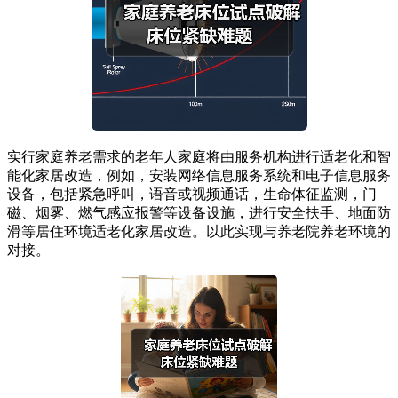
实行家庭养老需求的老年人家庭将由服务机构进行适老化和智
能化家居改造，例如，安装网络信息服务系统和电子信息服务
设备，包括紧急呼叫，语音或视频通话，生命体征监测，门
磁、烟雾、燃气感应报警等设备设施，进行安全扶手、地面防
滑等居住环境适老化家居改造。以此实现与养老院养老环境的
对接。