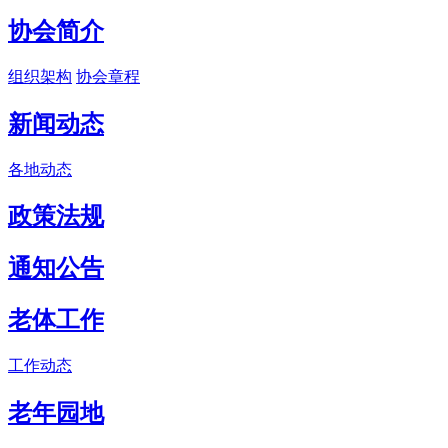
协会简介
组织架构
协会章程
新闻动态
各地动态
政策法规
通知公告
老体工作
工作动态
老年园地