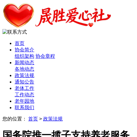
首页
协会简介
组织架构
协会章程
新闻动态
各地动态
政策法规
通知公告
老体工作
工作动态
老年园地
联系我们
您的位置：
首页
>
政策法规
国务院推一揽子支持养老服务