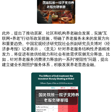
此外，提出了推动居家、社区和机构养老融合发展，实施“互
联网+养老”行动等政策措施，明确了养老服务未来的发展方向
和重要趋势。中国宏观经济研究院社会所副研究员关博对《经
济参考报》记者表示，《意见》针对养老服务结构性矛盾精准
发力，将促进有效供给能力和社会有效需求双侧充分释放。比
如，针对养老服务消费潜力释放的一系列“梗阻性”问题，提出
建立健全长期照护服务体系，积极发展养老普惠金融。