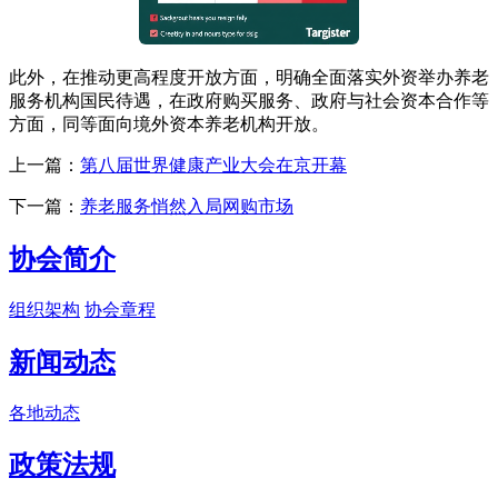
此外，在推动更高程度开放方面，明确全面落实外资举办养老
服务机构国民待遇，在政府购买服务、政府与社会资本合作等
方面，同等面向境外资本养老机构开放。
上一篇：
第八届世界健康产业大会在京开幕
下一篇：
养老服务悄然入局网购市场
协会简介
组织架构
协会章程
新闻动态
各地动态
政策法规