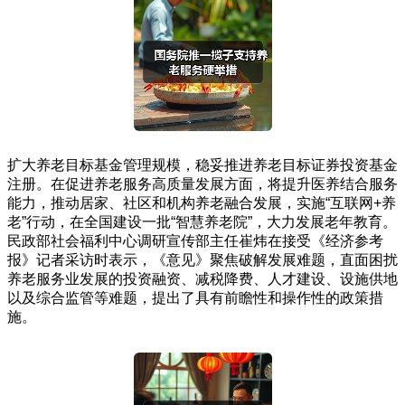
扩大养老目标基金管理规模，稳妥推进养老目标证券投资基金
注册。在促进养老服务高质量发展方面，将提升医养结合服务
能力，推动居家、社区和机构养老融合发展，实施“互联网+养
老”行动，在全国建设一批“智慧养老院”，大力发展老年教育。
民政部社会福利中心调研宣传部主任崔炜在接受《经济参考
报》记者采访时表示，《意见》聚焦破解发展难题，直面困扰
养老服务业发展的投资融资、减税降费、人才建设、设施供地
以及综合监管等难题，提出了具有前瞻性和操作性的政策措
施。