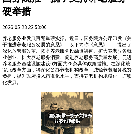
硬举措
2026-05-23 22:53:06
养老服务业发展再迎重磅实招。近日，国务院办公厅印发《关
于推进养老服务发展的意见》（以下简称《意见》），提出了
深化放管服改革、拓宽养老服务投融资渠道、扩大养老服务就
业创业、扩大养老服务消费、促进养老服务高质量发展、促进
养老服务基础设施建设6方面共28条具体政策措施。在深化放
管服改革方面，将深化公办养老机构改革，减轻养老服务税费
负担，提升政府投入精准化水平，支持养老机构规模化、连锁
化发展。