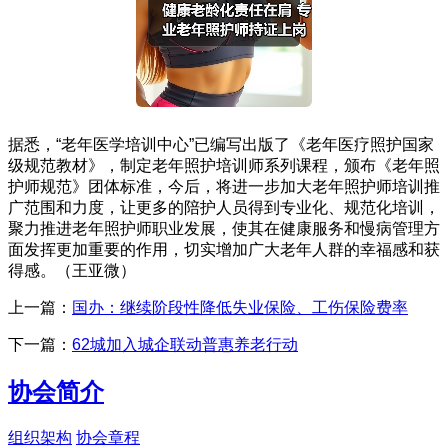
据悉，“老年医学培训中心”已编写出版了《老年医疗照护国家
级规范教材》，制定老年照护培训师系列课程，颁布《老年照
护师规范》团体标准，今后，将进一步加大老年照护师培训推
广范围和力度，让更多的陪护人员得到专业化、规范化培训，
聚力推进老年照护师职业发展，使其在健康服务和慢病管理方
面发挥更加重要的作用，切实增加广大老年人群的幸福感和获
得感。（王亚微）
上一篇：
国办：继续阶段性降低失业保险、工伤保险费率
下一篇：
62城加入城企联动普惠养老行动
协会简介
组织架构
协会章程