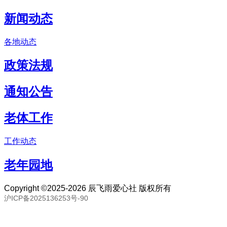
新闻动态
各地动态
政策法规
通知公告
老体工作
工作动态
老年园地
Copyright ©2025-2026 辰飞雨爱心社 版权所有
沪ICP备2025136253号-90
联系邮箱：80893057@qq.com 联系号码：18691394093