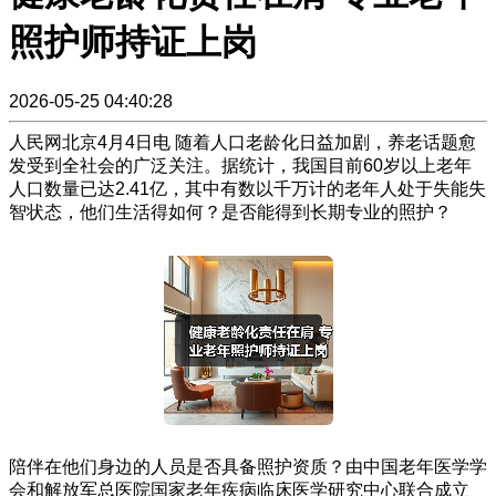
照护师持证上岗
2026-05-25 04:40:28
人民网北京4月4日电 随着人口老龄化日益加剧，养老话题愈
发受到全社会的广泛关注。据统计，我国目前60岁以上老年
人口数量已达2.41亿，其中有数以千万计的老年人处于失能失
智状态，他们生活得如何？是否能得到长期专业的照护？
陪伴在他们身边的人员是否具备照护资质？由中国老年医学学
会和解放军总医院国家老年疾病临床医学研究中心联合成立