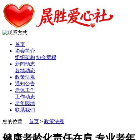
首页
协会简介
组织架构
协会章程
新闻动态
各地动态
政策法规
通知公告
老体工作
工作动态
老年园地
联系我们
您的位置：
首页
>
政策法规
健康老龄化责任在肩 专业老年