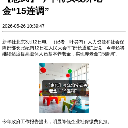
金“15连调”
2026-05-26 10:39:47
新华社北京3月12日电 （记者 叶昊鸣）人力资源和社会保
障部部长张纪南12日在人民大会堂“部长通道”上说，今年还将
继续适度提高退休人员基本养老金，实现养老金“15连调”。
今年政府工作报告提出，明显降低企业社保缴费负担。