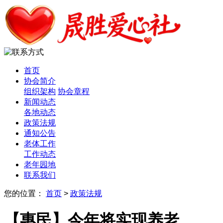
首页
协会简介
组织架构
协会章程
新闻动态
各地动态
政策法规
通知公告
老体工作
工作动态
老年园地
联系我们
您的位置：
首页
>
政策法规
【惠民】今年将实现养老