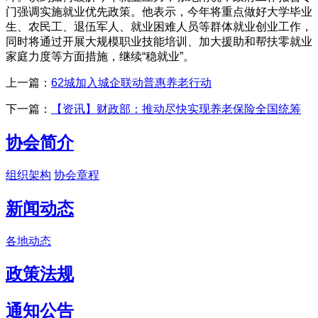
门强调实施就业优先政策。他表示，今年将重点做好大学毕业
生、农民工、退伍军人、就业困难人员等群体就业创业工作，
同时将通过开展大规模职业技能培训、加大援助和帮扶零就业
家庭力度等方面措施，继续“稳就业”。
上一篇：
62城加入城企联动普惠养老行动
下一篇：
【资讯】财政部：推动尽快实现养老保险全国统筹
协会简介
组织架构
协会章程
新闻动态
各地动态
政策法规
通知公告