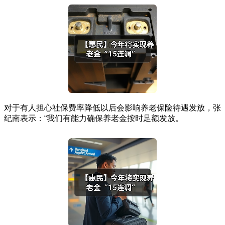
对于有人担心社保费率降低以后会影响养老保险待遇发放，张
纪南表示：“我们有能力确保养老金按时足额发放。