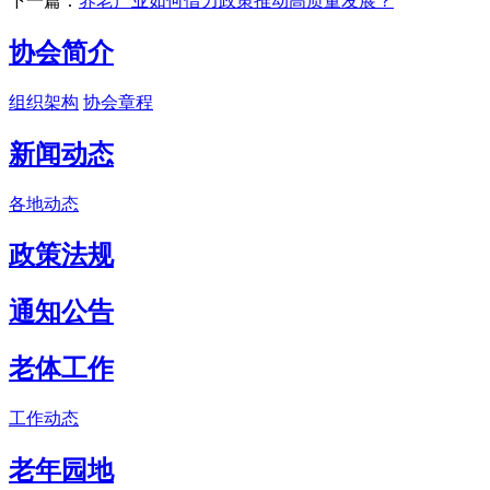
下一篇：
养老产业如何借力政策推动高质量发展？
协会简介
组织架构
协会章程
新闻动态
各地动态
政策法规
通知公告
老体工作
工作动态
老年园地