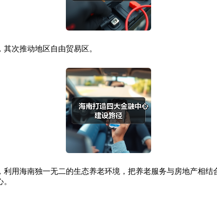
，其次推动地区自由贸易区。
，利用海南独一无二的生态养老环境，把养老服务与房地产相结
心。