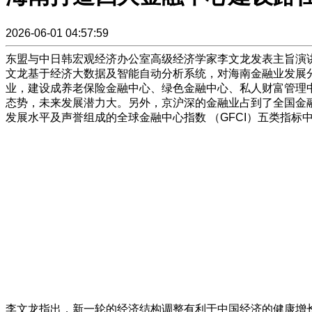
2026-06-01 04:57:59
东盟与中日韩宏观经济办公室高级经济学家李文龙发表主旨演讲。
文龙基于经济大数据及智能自动分析系统，对海南金融业发展
业，建设成养老保险金融中心、绿色金融中心、私人财富管理
态势，未来发展潜力大。另外，京沪深的金融业占到了全国金融
发展水平及声誉组成的全球金融中心指数 （GFCI）五类指
李文龙指出，新一轮的经济结构调整有利于中国经济的健康增