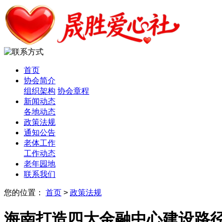
首页
协会简介
组织架构
协会章程
新闻动态
各地动态
政策法规
通知公告
老体工作
工作动态
老年园地
联系我们
您的位置：
首页
>
政策法规
海南打造四大金融中心建设路