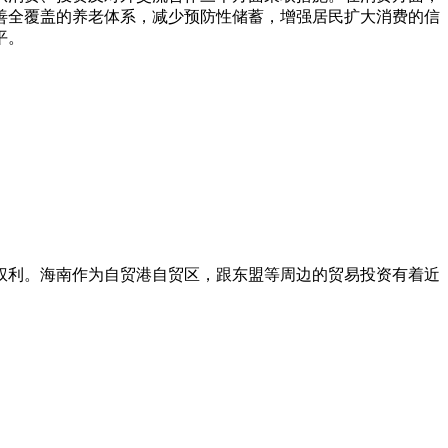
善全覆盖的养老体系，减少预防性储蓄，增强居民扩大消费的信
平。
权利。海南作为自贸港自贸区，跟东盟等周边的贸易投资有着近