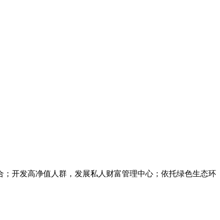
合；开发高净值人群，发展私人财富管理中心；依托绿色生态环