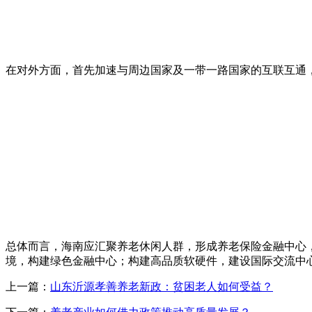
在对外方面，首先加速与周边国家及一带一路国家的互联互通
总体而言，海南应汇聚养老休闲人群，形成养老保险金融中心
境，构建绿色金融中心；构建高品质软硬件，建设国际交流中
上一篇：
山东沂源孝善养老新政：贫困老人如何受益？