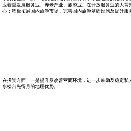
应着重发展服务业、养老产业、旅游业。在开放服务业的大背
心；积极拓展国内旅游市场，完善国内旅游基础设施及提升服
在投资方面，一是提升及改善营商环境，进一步鼓励及稳定私
水楼台先得月的地理优势。