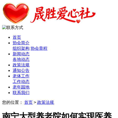
首页
协会简介
组织架构
协会章程
新闻动态
各地动态
政策法规
通知公告
老体工作
工作动态
老年园地
联系我们
您的位置：
首页
>
政策法规
南宁大型养老院如何实现医养