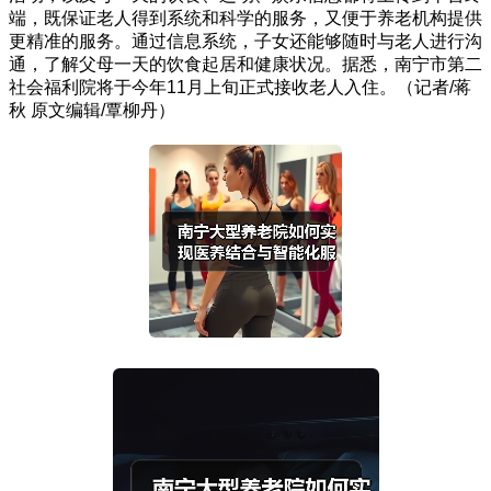
端，既保证老人得到系统和科学的服务，又便于养老机构提供
更精准的服务。通过信息系统，子女还能够随时与老人进行沟
通，了解父母一天的饮食起居和健康状况。据悉，南宁市第二
社会福利院将于今年11月上旬正式接收老人入住。（记者/蒋
秋 原文编辑/覃柳丹）