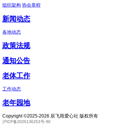
组织架构
协会章程
新闻动态
各地动态
政策法规
通知公告
老体工作
工作动态
老年园地
Copyright ©2025-2026 辰飞雨爱心社 版权所有
沪ICP备2025136253号-90