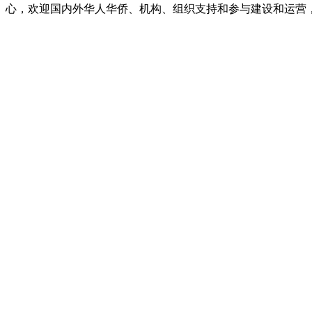
心，欢迎国内外华人华侨、机构、组织支持和参与建设和运营，