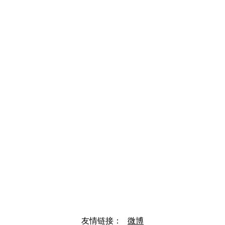
友情链接：
微博