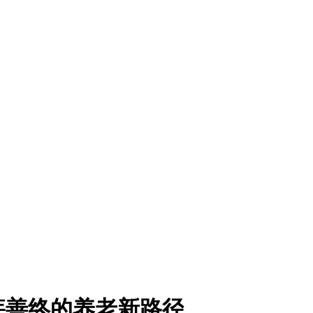
疾善终的养老新路径