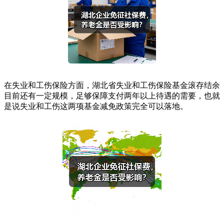
在失业和工伤保险方面，湖北省失业和工伤保险基金滚存结余
目前还有一定规模，足够保障支付两年以上待遇的需要，也就
是说失业和工伤这两项基金减免政策完全可以落地。