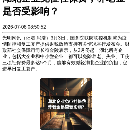
是否受影响？
2026-07-08 08:50:52
光明网讯（记者 冯浩）3月3日，国务院联防联控机制就为疫
情防控和复工复产提供财税政策支持有关情况举行发布会。财
政部社会保障司司长符金陵表示，从2月份起，湖北所有企
业，包括大企业和中小微企业，都可以免除养老、失业、工伤
三项社保费最多达5个月，能够有效减轻湖北企业的负担，促
进早日复工复产。