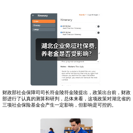
财政部社会保障司司长符金陵符金陵提出，政策出台前，财政
部进行了认真的测算和研判，总体来看，这项政策对湖北省的
三项社会保险基金会产生一定影响，但影响是可控的。