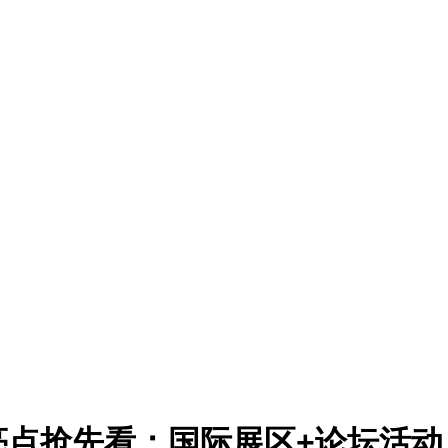
亮点抢先看：国际展区+论坛活动