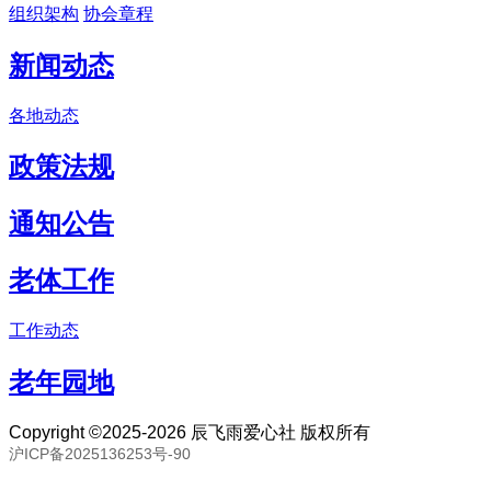
组织架构
协会章程
新闻动态
各地动态
政策法规
通知公告
老体工作
工作动态
老年园地
Copyright ©2025-2026 辰飞雨爱心社 版权所有
沪ICP备2025136253号-90