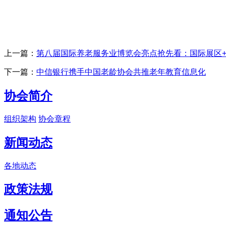
上一篇：
第八届国际养老服务业博览会亮点抢先看：国际展区
下一篇：
中信银行携手中国老龄协会共推老年教育信息化
协会简介
组织架构
协会章程
新闻动态
各地动态
政策法规
通知公告