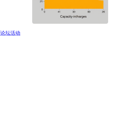
+论坛活动