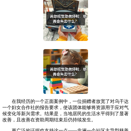
在我经历的一个正面案例中，一位捐赠者放宽了对乌干达
一个妇女合作社的报告要求，使该团体能够将资源用于应对气
候变化等新兴需求。结果是，当地居民的生活水平得到了显著
改善，且改善在资助周期结束后仍持续发生。
更广泛的证据也支持这一点——非洲一个社区主导型慈善