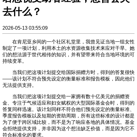
去什么？
2026-05-13 03:55:09
在肯尼亚乡间的一个社区礼堂里，我曾见证当地一组女性
制定了一项计划，利用本土的水资源收集技术来应对干旱。她
们的想法源于世代相传的知识，并有望带来符合当地环境的可
持续变革。
当我们把这项计划提交给国际捐赠方时，得到的答复很快
——该计划不符合预先设定的衡量标准和报告模板，因此他们
无法提供支持。
当我们把这项计划提交给一家拥有数十亿美元的捐赠资
金、专注于气候适应和妇女赋权的大型国际基金会时，得到的
答复同样迅速。该计划同样不符合他们预先设定的衡量标准、
季度报告模板以及短期的资助周期，所有这些标准的设计都是
为了便于跨区域比较，而不是为了响应各地的具体情况。基金
会拒绝提供支持，并非因为这个想法缺乏价值，而是因为它不
符合标准化的要求。