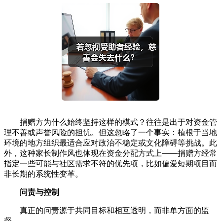
捐赠方为什么始终坚持这样的模式？往往是出于对资金管
理不善或声誉风险的担忧。但这忽略了一个事实：植根于当地
环境的地方组织最适合应对政治不稳定或文化障碍等挑战。此
外，这种家长制作风也体现在资金分配方式上——捐赠方经常
指定一些可能与社区需求不符的优先项，比如偏爱短期项目而
非长期的系统性变革。
问责与控制
真正的问责源于共同目标和相互透明，而非单方面的监
督。