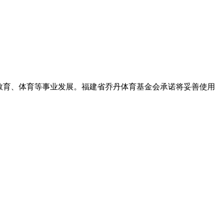
教育、体育等事业发展。福建省乔丹体育基金会承诺将妥善使用