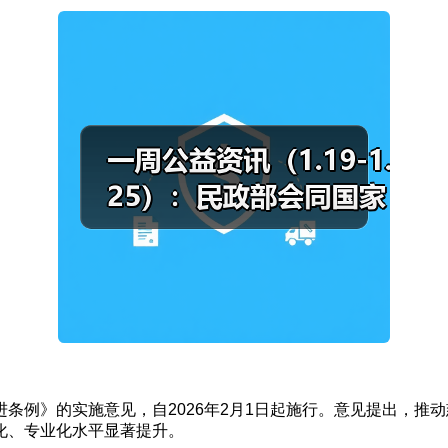
例》的实施意见，自2026年2月1日起施行。意见提出，推
化、专业化水平显著提升。