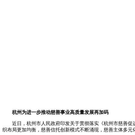
杭州为进一步推动慈善事业高质量发展再加码
近日，杭州市人民政府印发关于贯彻落实《杭州市慈善促进条
织布局更加均衡，慈善信托创新模式不断涌现，慈善主体多元