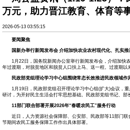
万元，助力晋江教育、体育等
2026-05-13 03:55:15
要闻聚焦
国新办举行新闻发布会 介绍加快农业农村现代化、扎实推
1月22日，国务院新闻办公室举行新闻发布会，介绍加快农
年过渡期，对脱贫地区和脱贫人口扶上马、送一程。过渡期以
民政部党组理论学习中心组围绕常态长效推进民政领域作
1月19日，民政部党组召开理论学习中心组(扩大)会议，
研讨，为开好民主生活会打牢思想基础。民政部党组书记、部
11部门联合部署开展2026年“春暖农民工”服务行动
近日，人力资源社会保障部、公安部、民政部等11部门联合印发
节期间农民工服务保障工作作出具体部署。