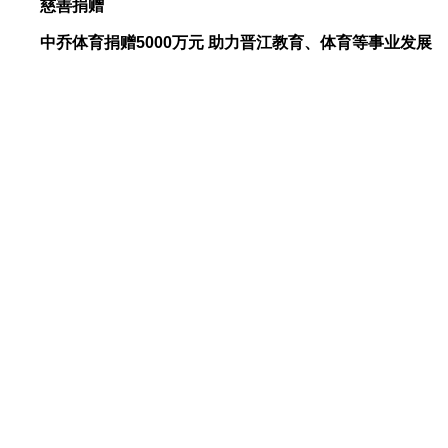
慈善捐赠
中乔体育捐赠5000万元 助力晋江教育、体育等事业发展