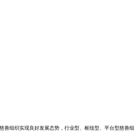
动慈善组织实现良好发展态势，行业型、枢纽型、平台型慈善组