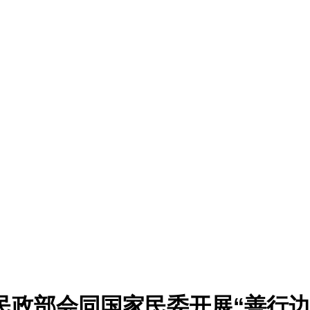
）：民政部会同国家民委开展“善行