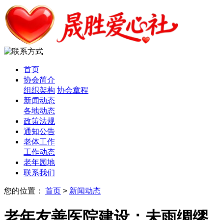
首页
协会简介
组织架构
协会章程
新闻动态
各地动态
政策法规
通知公告
老体工作
工作动态
老年园地
联系我们
您的位置：
首页
>
新闻动态
老年友善医院建设：未雨绸缪