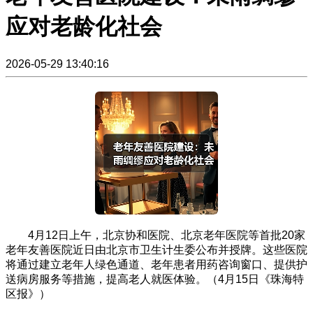
应对老龄化社会
2026-05-29 13:40:16
4月12日上午，北京协和医院、北京老年医院等首批20家
老年友善医院近日由北京市卫生计生委公布并授牌。这些医院
将通过建立老年人绿色通道、老年患者用药咨询窗口、提供护
送病房服务等措施，提高老人就医体验。（4月15日《珠海特
区报》）