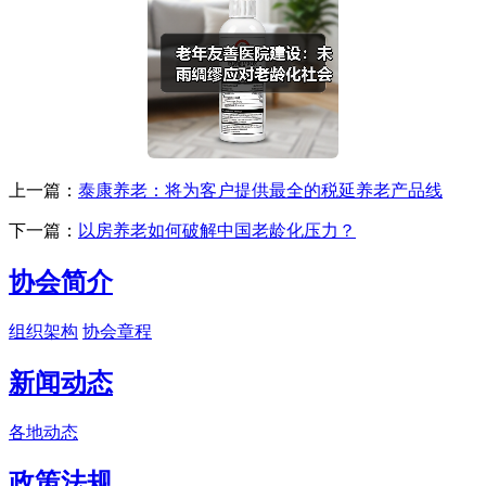
上一篇：
泰康养老：将为客户提供最全的税延养老产品线
下一篇：
以房养老如何破解中国老龄化压力？
协会简介
组织架构
协会章程
新闻动态
各地动态
政策法规