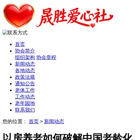
首页
协会简介
组织架构
协会章程
新闻动态
各地动态
政策法规
通知公告
老体工作
工作动态
老年园地
联系我们
您的位置：
首页
>
新闻动态
以房养老如何破解中国老龄化