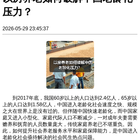
压力？
2026-05-29 23:45:37
到2017年底，我国60岁以上的人口达到2.4亿人，65岁以
上的人口达到1.58亿人，中国进入老龄化社会速度之快、规模
之大在世界上是没有过的。但伴随中国快速老龄化，而中国家
庭又进入小型化、家庭代际人口不断减少，一对成年夫妻需要
赡养和抚育的人员数量庞大，传统家庭养老已不堪重负。因
此，如何提升社会养老服务水平和家庭保障能力，是中国进入
老龄化社会亟待解决的社会民生热点问题。