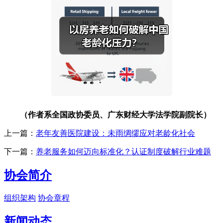
（作者系全国政协委员、广东财经大学法学院副院长）
上一篇：
老年友善医院建设：未雨绸缪应对老龄化社会
下一篇：
养老服务如何迈向标准化？认证制度破解行业难题
协会简介
组织架构
协会章程
新闻动态