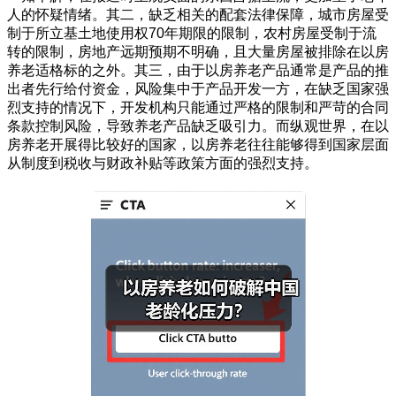
人的怀疑情绪。其二，缺乏相关的配套法律保障，城市房屋受
制于所立基土地使用权70年期限的限制，农村房屋受制于流
转的限制，房地产远期预期不明确，且大量房屋被排除在以房
养老适格标的之外。其三，由于以房养老产品通常是产品的推
出者先行给付资金，风险集中于产品开发一方，在缺乏国家强
烈支持的情况下，开发机构只能通过严格的限制和严苛的合同
条款控制风险，导致养老产品缺乏吸引力。而纵观世界，在以
房养老开展得比较好的国家，以房养老往往能够得到国家层面
从制度到税收与财政补贴等政策方面的强烈支持。