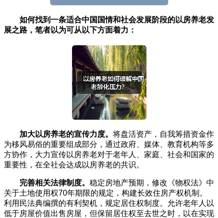
如何找到一条适合中国国情和社会发展阶段的以房养老发
展之路，笔者以为可从以下方面着力：
加大以房养老的宣传力度。
将盘活资产，自我筹措资金作
为移风易俗的重要组成部分，通过政府、媒体、教育机构等多
方协作，大力宣传以房养老对于老年人、家庭、社会和国家的
重要性，在全社会达成以房养老的共识。
完善相关法律制度。
稳定房地产预期，修改《物权法》中
关于土地使用权70年期限的规定，构建长效住房产权机制。
利用民法典编撰的有利契机，规定居住权制度。允许老年人以
低于房屋价值出售房屋，但保留居住权至去世之时，以在实现