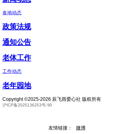
各地动态
政策法规
通知公告
老体工作
工作动态
老年园地
Copyright ©2025-2026 辰飞雨爱心社 版权所有
沪ICP备2025136253号-90
联系邮箱：80893057@qq.com 联系号码：18691394093
友情链接：
微博