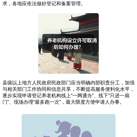
求，各地应依法做好登记和备案管理。
县级以上地方人民政府民政部门应当明确内部职责分工，加强
与相关部门工作协同和信息共享，不断提高服务便利化水平，
逐步实现申请登记养老机构线上“一网通办”、线下“只进一扇
门”、现场办理“最多跑一次”，最大限度方便申请人办事。