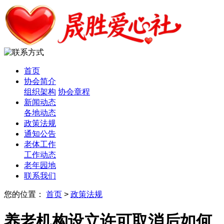
首页
协会简介
组织架构
协会章程
新闻动态
各地动态
政策法规
通知公告
老体工作
工作动态
老年园地
联系我们
您的位置：
首页
>
政策法规
养老机构设立许可取消后如何