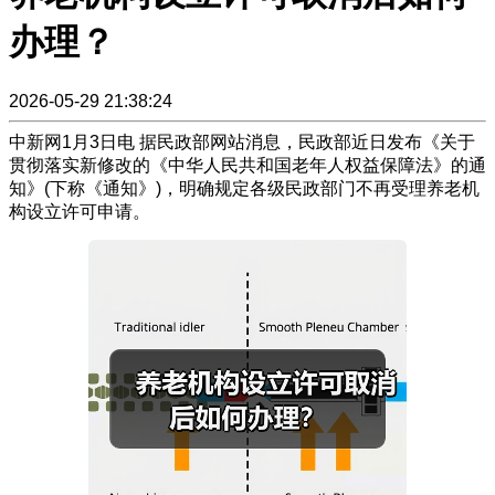
办理？
2026-05-29 21:38:24
中新网1月3日电 据民政部网站消息，民政部近日发布《关于
贯彻落实新修改的《中华人民共和国老年人权益保障法》的通
知》(下称《通知》)，明确规定各级民政部门不再受理养老机
构设立许可申请。