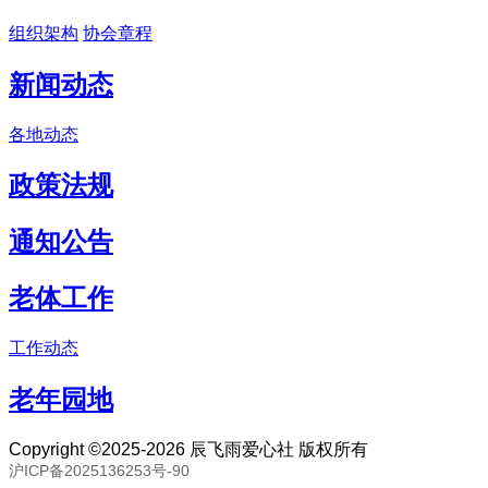
组织架构
协会章程
新闻动态
各地动态
政策法规
通知公告
老体工作
工作动态
老年园地
Copyright ©2025-2026 辰飞雨爱心社 版权所有
沪ICP备2025136253号-90