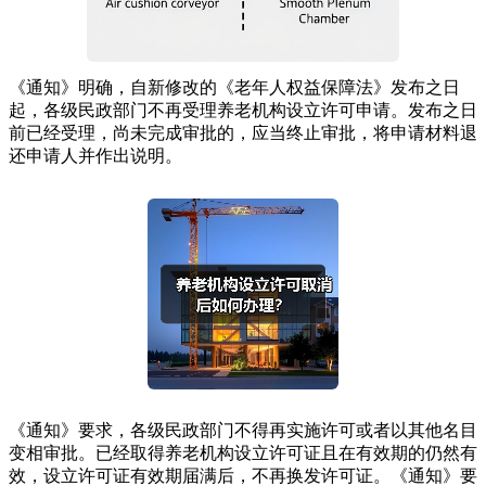
《通知》明确，自新修改的《老年人权益保障法》发布之日
起，各级民政部门不再受理养老机构设立许可申请。发布之日
前已经受理，尚未完成审批的，应当终止审批，将申请材料退
还申请人并作出说明。
《通知》要求，各级民政部门不得再实施许可或者以其他名目
变相审批。已经取得养老机构设立许可证且在有效期的仍然有
效，设立许可证有效期届满后，不再换发许可证。《通知》要