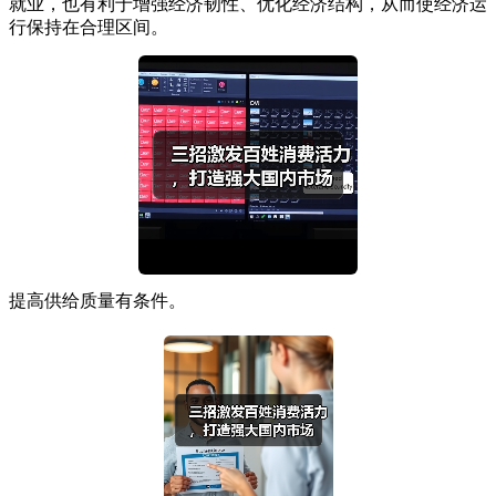
就业，也有利于增强经济韧性、优化经济结构，从而使经济运
行保持在合理区间。
提高供给质量有条件。