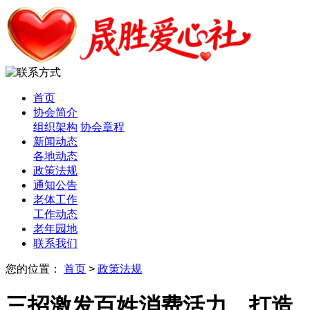
首页
协会简介
组织架构
协会章程
新闻动态
各地动态
政策法规
通知公告
老体工作
工作动态
老年园地
联系我们
您的位置：
首页
>
政策法规
三招激发百姓消费活力，打造