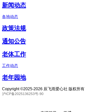
新闻动态
各地动态
政策法规
通知公告
老体工作
工作动态
老年园地
Copyright ©2025-2026 辰飞雨爱心社 版权所有
沪ICP备2025136253号-90
联系邮箱：80893057@qq.com 联系号码：18691394093