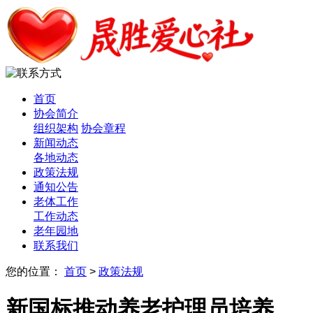
首页
协会简介
组织架构
协会章程
新闻动态
各地动态
政策法规
通知公告
老体工作
工作动态
老年园地
联系我们
您的位置：
首页
>
政策法规
新国标推动养老护理员培养，