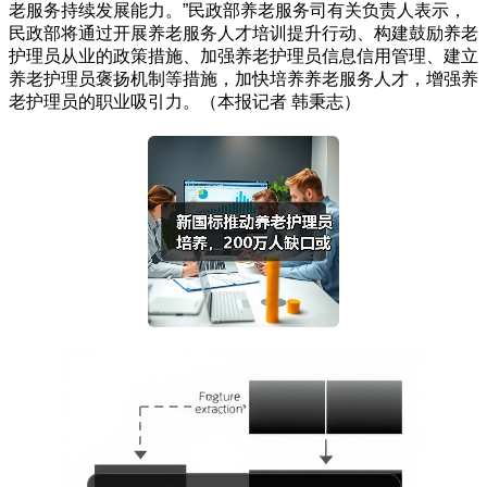
老服务持续发展能力。”民政部养老服务司有关负责人表示，
民政部将通过开展养老服务人才培训提升行动、构建鼓励养老
护理员从业的政策措施、加强养老护理员信息信用管理、建立
养老护理员褒扬机制等措施，加快培养养老服务人才，增强养
老护理员的职业吸引力。（本报记者 韩秉志）