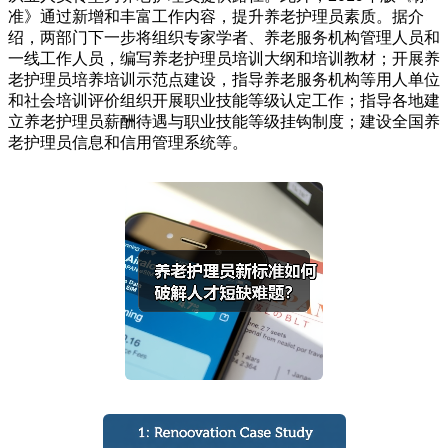
准》通过新增和丰富工作内容，提升养老护理员素质。据介
绍，两部门下一步将组织专家学者、养老服务机构管理人员和
一线工作人员，编写养老护理员培训大纲和培训教材；开展养
老护理员培养培训示范点建设，指导养老服务机构等用人单位
和社会培训评价组织开展职业技能等级认定工作；指导各地建
立养老护理员薪酬待遇与职业技能等级挂钩制度；建设全国养
老护理员信息和信用管理系统等。