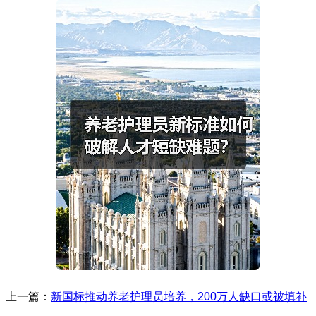
上一篇：
新国标推动养老护理员培养，200万人缺口或被填补