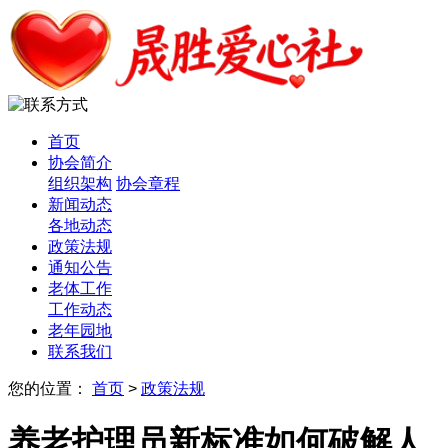
首页
协会简介
组织架构
协会章程
新闻动态
各地动态
政策法规
通知公告
老体工作
工作动态
老年园地
联系我们
您的位置：
首页
>
政策法规
养老护理员新标准如何破解人