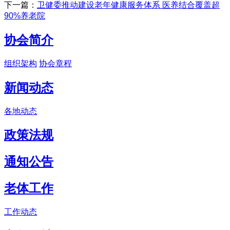
下一篇：
卫健委推动建设老年健康服务体系 医养结合覆盖超
90%养老院
协会简介
组织架构
协会章程
新闻动态
各地动态
政策法规
通知公告
老体工作
工作动态