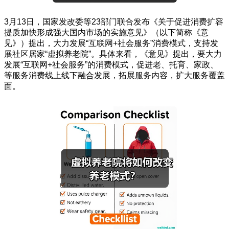
3月13日，国家发改委等23部门联合发布《关于促进消费扩容
提质加快形成强大国内市场的实施意见》（以下简称《意
见》）提出，大力发展“互联网+社会服务”消费模式，支持发
展社区居家“虚拟养老院”。具体来看，《意见》提出，要大力
发展“互联网+社会服务”的消费模式，促进老、托育、家政、
等服务消费线上线下融合发展，拓展服务内容，扩大服务覆盖
面。