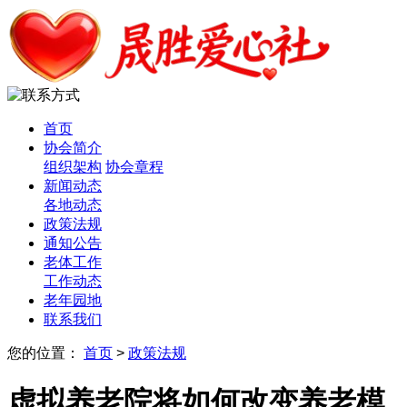
首页
协会简介
组织架构
协会章程
新闻动态
各地动态
政策法规
通知公告
老体工作
工作动态
老年园地
联系我们
您的位置：
首页
>
政策法规
虚拟养老院将如何改变养老模