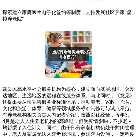
探索建立家庭医生电子化签约等制度，支持发展社区居家“虚
拟养老院”。
鼓励以高水平社会服务机构为核心，建立面向基层地区、欠发
达地区、边远地区的远程在线服务体系。与此同时，《意见》
还提出要尽快完善服务业标准体系，推动养老、家政、托育、
文化和旅游、体育、健康等领域服务标准制修订与试点示范。
有养老机构相关负责人向记者介绍，按照以往经验，每年3、
4月是老人入住养老机构的高峰期，但受疫情影响，不少老人
均暂缓了入住计划。同时，由于部分养老机构仍处于封闭管理
中，老人及家属无法入院考察环境，参观院内设施，一定程度