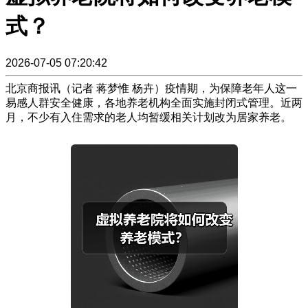
式？
2026-07-05 07:20:42
北京商报讯（记者 蒋梦惟 杨卉）疫情期，为保障老年人这一
易感人群安全健康，各地养老机构全面实施封闭式管理。近两
月，不少有入住需求的老人均暂缓相关计划改为居家养老。