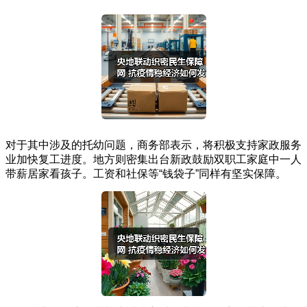
对于其中涉及的托幼问题，商务部表示，将积极支持家政服务
业加快复工进度。地方则密集出台新政鼓励双职工家庭中一人
带薪居家看孩子。工资和社保等“钱袋子”同样有坚实保障。